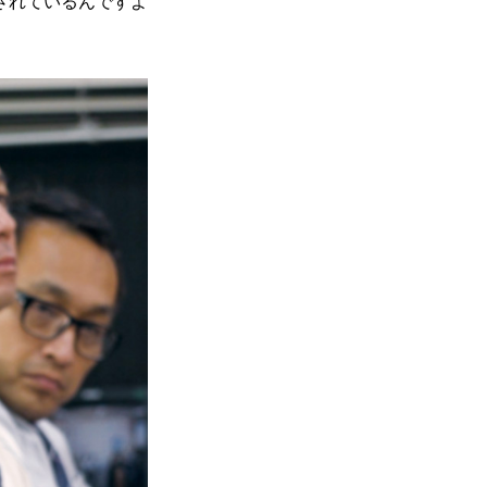
されているんですよ