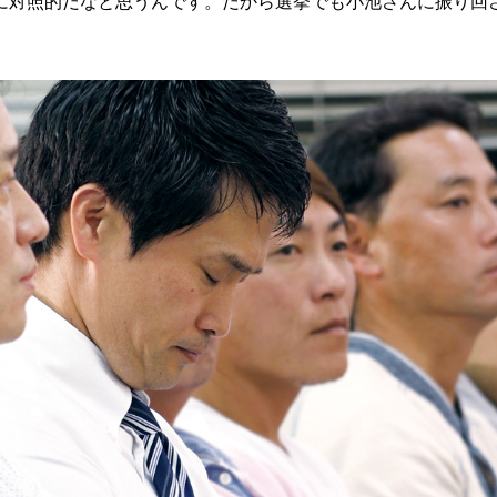
に対照的だなと思うんです。だから選挙でも小池さんに振り回