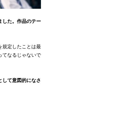
ました。作品のテー
を規定したことは最
ってなるじゃないで
として意図的になさ