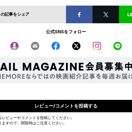
この記事をシェア
公式SNSをフォロー
レビュー/コメントを投稿する
るレビューやコメントを投稿してください。
りますので、閲覧時はご注意ください。