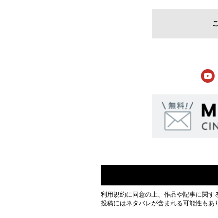
利用規約
に同意の上、作品や記事に関す
投稿にはネタバレが含まれる可能性もあ