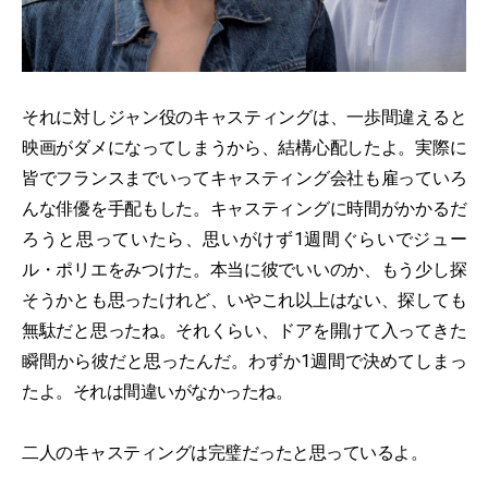
それに対しジャン役のキャスティングは、一歩間違えると
映画がダメになってしまうから、結構心配したよ。実際に
皆でフランスまでいってキャスティング会社も雇っていろ
んな俳優を手配もした。キャスティングに時間がかかるだ
ろうと思っていたら、思いがけず1週間ぐらいでジュー
ル・ポリエをみつけた。本当に彼でいいのか、もう少し探
そうかとも思ったけれど、いやこれ以上はない、探しても
無駄だと思ったね。それくらい、ドアを開けて入ってきた
瞬間から彼だと思ったんだ。わずか1週間で決めてしまっ
たよ。それは間違いがなかったね。
二人のキャスティングは完璧だったと思っているよ。