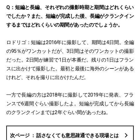
Q：短編と長編、それぞれの撮影時期と期間はどれくらい
でしたか？また、短編が完成した後、長編がクランクイン
するまではどれくらいの期間があったのでしょうか。
ロドリゴ：短編は2016年に撮影して、期間は4日間。全編
の95％がワンカットだが、3日間はそのワンカットの撮影
だった。2日間が練習で1日が本番だ。残りの1日はフラン
スに出かけて撮影した。最初と最後に海外のシーンがある
けれど、それを撮りに出かけたんだ。
一方で長編の方は2018年に撮影して2019年に発表、フラ
ンスで6週間ぐらい撮影したよ。短編が完成してから長編
のクランクインまでは2年ぐらい間があったね。
話さなくても意思疎通できる現場とは