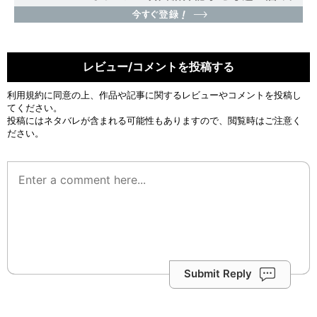
レビュー/コメントを投稿する
利用規約
に同意の上、作品や記事に関するレビューやコメントを投稿し
てください。
投稿にはネタバレが含まれる可能性もありますので、閲覧時はご注意く
ださい。
Submit Reply