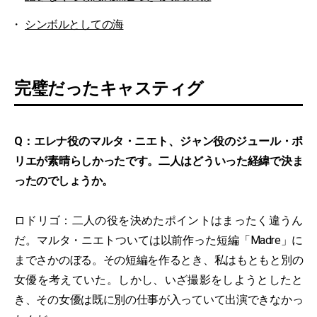
シンボルとしての海
完璧だったキャスティグ
Q：エレナ役のマルタ・ニエト、ジャン役のジュール・ポ
リエが素晴らしかったです。二人はどういった経緯で決ま
ったのでしょうか。
ロドリゴ：二人の役を決めたポイントはまったく違うん
だ。マルタ・ニエトついては以前作った短編「Madre」に
までさかのぼる。その短編を作るとき、私はもともと別の
女優を考えていた。しかし、いざ撮影をしようとしたと
き、その女優は既に別の仕事が入っていて出演できなかっ