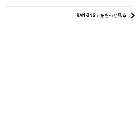
「RANKING」をもっと見る