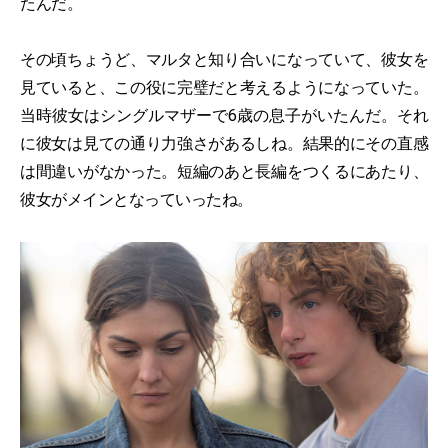
たんだ。
その頃ちょうど、マルタと知り合いになっていて、彼女を
見ていると、この役に完璧だと考えるようになっていた。
当時彼女はシングルマザーで6歳の息子がいたんだ。それ
に彼女は見ての通り力強さがあるしね。結果的にその直感
は間違いがなかった。短編のあと長編をつくるにあたり、
彼女がメインとなっていったね。