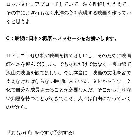
ロッパ文化にアプローチしていて、深く理解したうえで、
その中にまぎれもなく東洋の心を表現する映画を作ってい
ると思うよ。
Q：最後に日本の観客へメッセージをお願いします。
ロドリゴ：ぜひ私の映画を観てほしいし、そのために映画
館へ足を運んでほしい。でもそれだけではなく、映画館で
沢山の映画を観てほしい。今は本当に、映画の文化を皆で
支えなければならない時期に来ている。文化から学び、文
化で自分を成長させることが必要なんだ。そこからより深
い知恵を持つことができてこそ、人々は自由になっていく
のだから。
『おもかげ』を今すぐ予約する↓