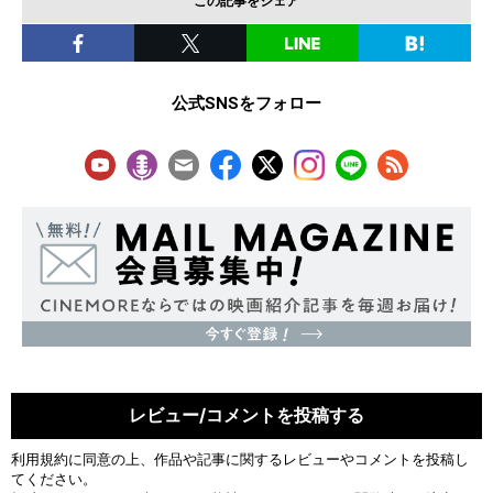
この記事をシェア
公式SNSをフォロー
レビュー/コメントを投稿する
利用規約
に同意の上、作品や記事に関するレビューやコメントを投稿し
てください。