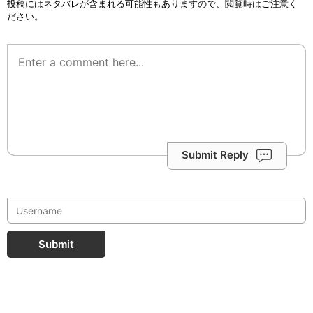
投稿にはネタバレが含まれる可能性もありますので、閲覧時はご注意く
ださい。
Submit Reply
Submit