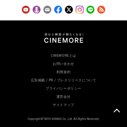
CINEMOREとは
お問い合わせ
利用規約
広告掲載 / PR / プレスリリースについて
プライバシーポリシー
運営会社
サイトマップ
Copyright © TAIYO KIKAKU Co., Ltd. All Rights Reserved.