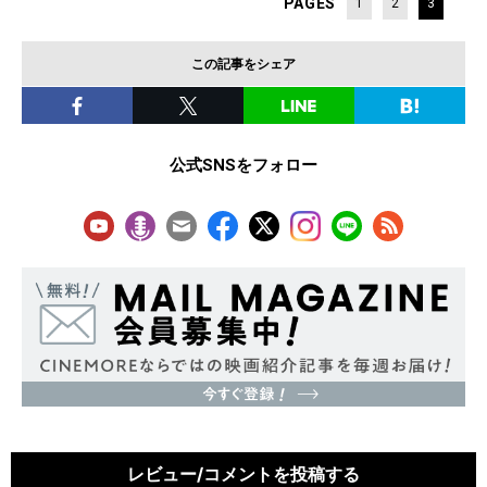
PAGES
1
2
3
この記事をシェア
公式SNSをフォロー
レビュー/コメントを投稿する