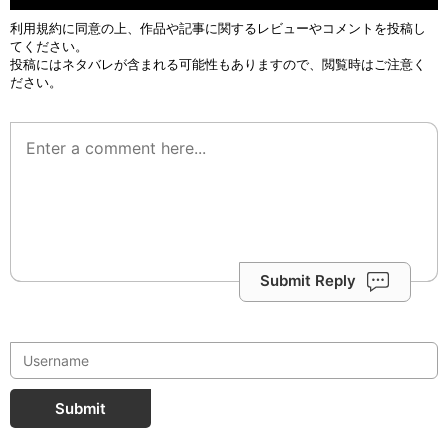
利用規約
に同意の上、作品や記事に関するレビューやコメントを投稿し
てください。
投稿にはネタバレが含まれる可能性もありますので、閲覧時はご注意く
ださい。
Submit Reply
Submit