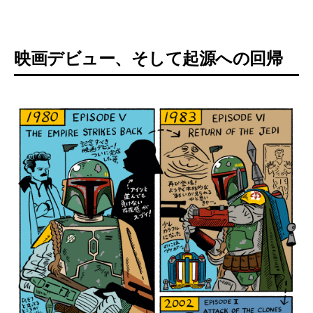
映画デビュー、そして起源への回帰