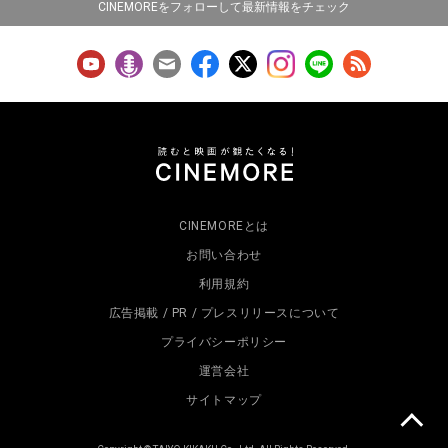
CINEMOREをフォローして最新情報をチェック
CINEMOREとは
お問い合わせ
利用規約
広告掲載 / PR / プレスリリースについて
プライバシーポリシー
運営会社
サイトマップ