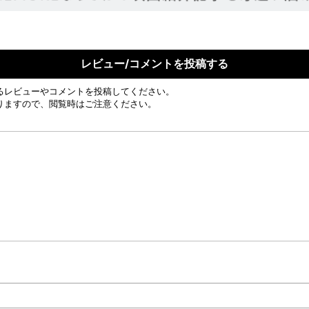
レビュー/コメントを投稿する
るレビューやコメントを投稿してください。
りますので、閲覧時はご注意ください。