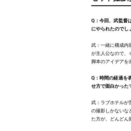
Q：今回、武監督
にやられたのでし
武：一緒に構成内
が主人公なので、
脚本のアイデアを
Q：時間の経過を
せ方で面白かった
武：ラブホテルが
の撮影しかないな
た方が、どんどん