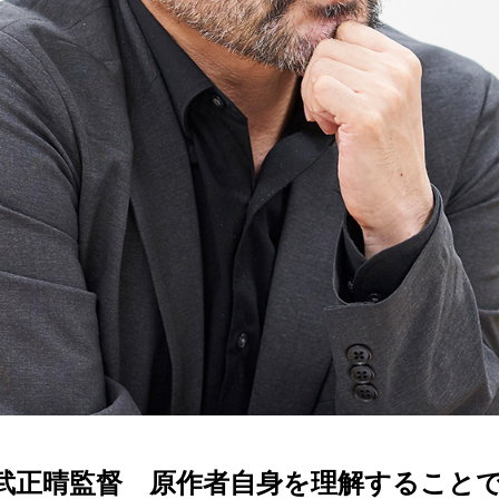
武正晴監督 原作者自身を理解すること