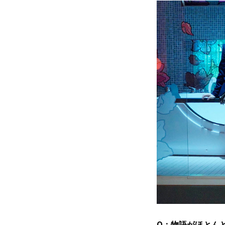
Q：物語がほとん