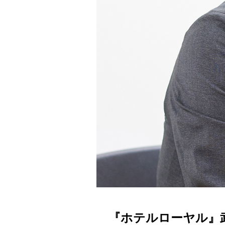
『ホテルローヤル』