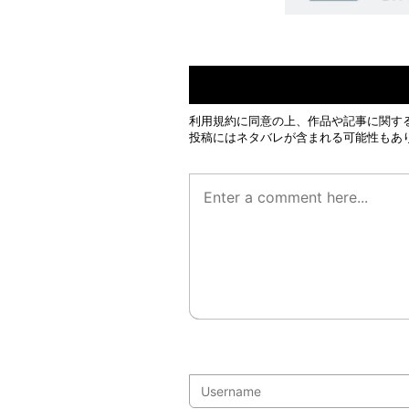
利用規約
に同意の上、作品や記事に関す
投稿にはネタバレが含まれる可能性もあ