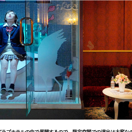
どラブホテルの中で展開するので、限定空間での演出は大変な