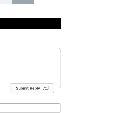
Submit Reply