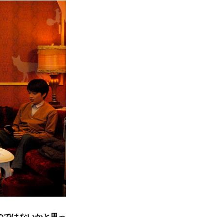
のではないかと思っ