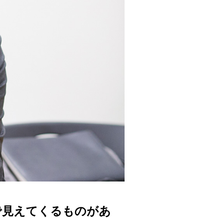
で見えてくるものがあ