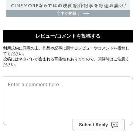
レビュー/コメントを投稿する
利用規約
に同意の上、作品や記事に関するレビューやコメントを投稿し
てください。
投稿にはネタバレが含まれる可能性もありますので、閲覧時はご注意く
ださい。
Submit Reply