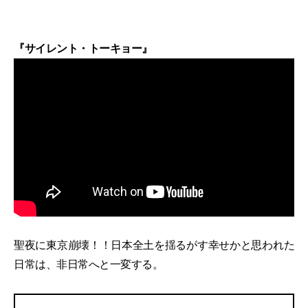
『サイレント・トーキョー』
聖夜に東京崩壊！！日本全土を揺るがす幸せかと思われた
日常は、非日常へと一変する。