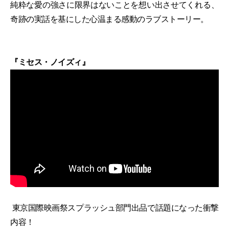
純粋な愛の強さに限界はないことを想い出させてくれる、
奇跡の実話を基にした心温まる感動のラブストーリー。
『ミセス・ノイズィ』
東京国際映画祭スプラッシュ部門出品で話題になった衝撃
内容！