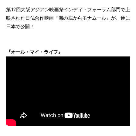
第12回大阪アジアン映画祭インディ・フォーラム部門で上
映された日仏合作映画『海の底からモナムール』が、遂に
日本で公開！
『オール・マイ・ライフ』