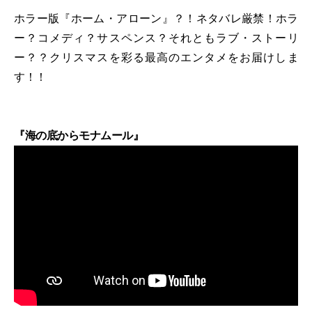
ホラー版『ホーム・アローン』？！ネタバレ厳禁！ホラ
ー？コメディ？サスペンス？それともラブ・ストーリ
ー？？クリスマスを彩る最高のエンタメをお届けしま
す！！
『海の底からモナムール』