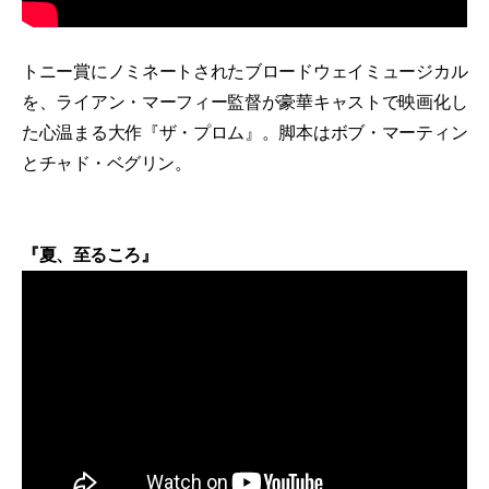
トニー賞にノミネートされたブロードウェイミュージカル
を、ライアン・マーフィー監督が豪華キャストで映画化し
た心温まる大作『ザ・プロム』。脚本はボブ・マーティン
とチャド・ベグリン。
『夏、至るころ』