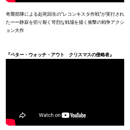
奇襲部隊による起死回生の“レコンキスタ作戦”が実行され
たーー静寂を切り裂く苛烈な戦場を描く衝撃の戦争アクシ
ョン大作
『ベター・ウォッチ・アウト クリスマスの侵略者』