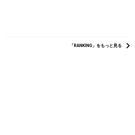
「RANKING」をもっと見る