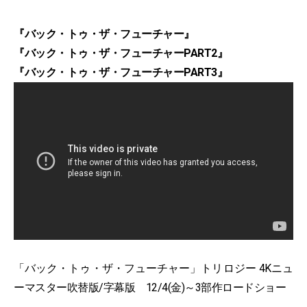
『バック・トゥ・ザ・フューチャー』
『バック・トゥ・ザ・フューチャーPART2』
『バック・トゥ・ザ・フューチャーPART3』
「バック・トゥ・ザ・フューチャー」トリロジー 4Kニュ
ーマスター吹替版/字幕版 12/4(金)～3部作ロードショー