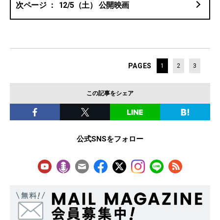
12/5（土） 公開映画
PAGES
1
2
3
この記事をシェア
公式SNSをフォロー