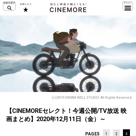
(c)2019 DREAM WELL STUDIO. All Rights Reserved.
【CINEMOREセレクト！今週公開/TV放送 映
画まとめ】2020年12月11日（金）～
PAGES
1
2
3