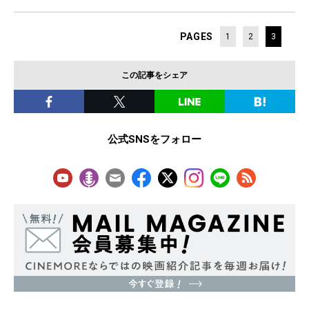
PAGES
1
2
3
この記事をシェア
公式SNSをフォロー