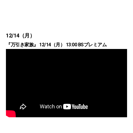
12/14（月）
『万引き家族』 12/14（月） 13:00 BSプレミアム