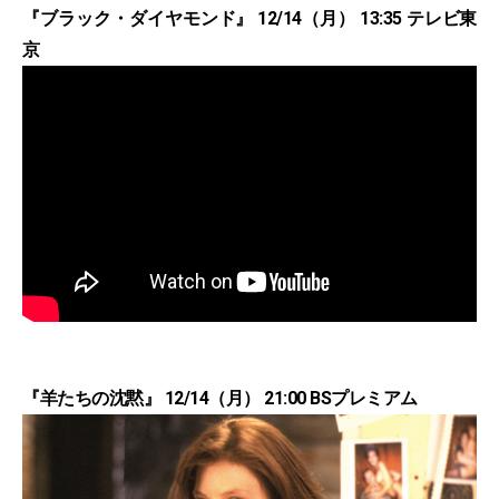
『ブラック・ダイヤモンド』 12/14（月） 13:35 テレビ東
京
『羊たちの沈黙』 12/14（月） 21:00 BSプレミアム