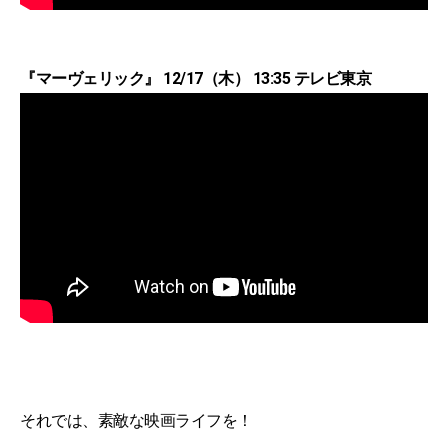
『マーヴェリック』 12/17（木） 13:35 テレビ東京
それでは、素敵な映画ライフを！