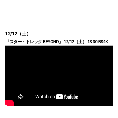
12/12（土）
『スター・トレック BEYOND』 12/12（土） 13:30 BS4K