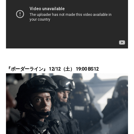
『ボーダーライン』 12/12（土） 19:00 BS12