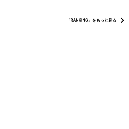
「RANKING」をもっと見る