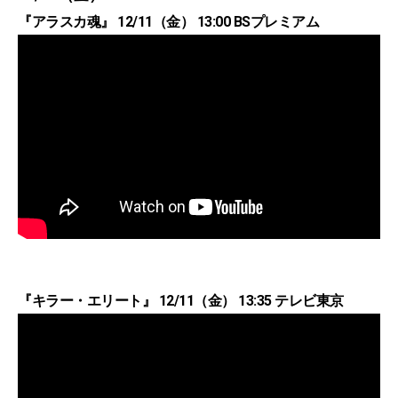
『アラスカ魂』 12/11（金） 13:00 BSプレミアム
『キラー・エリート』 12/11（金） 13:35 テレビ東京