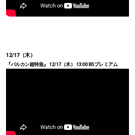
12/17（木）
『バルカン超特急』 12/17（木） 13:00 BSプレミアム