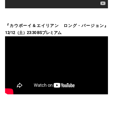
『カウボーイ＆エイリアン ロング・バージョン』
12/12（土）23:30 BSプレミアム