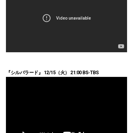
『シルバラード』 12/15（火） 21:00 BS-TBS