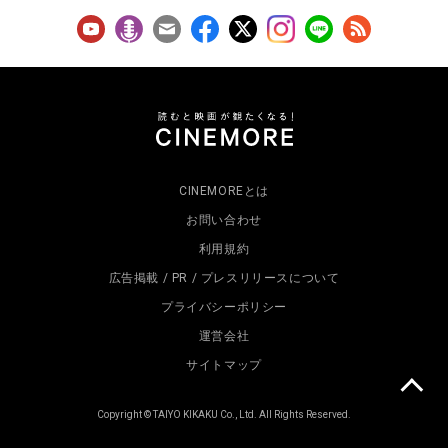
CINEMOREとは
お問い合わせ
利用規約
広告掲載 / PR / プレスリリースについて
プライバシーポリシー
運営会社
サイトマップ
Copyright © TAIYO KIKAKU Co., Ltd. All Rights Reserved.