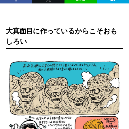
大真面目に作っているからこそおも
しろい