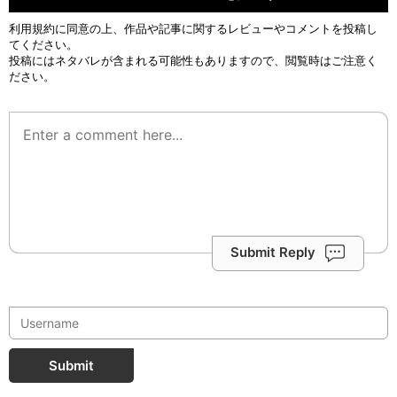
利用規約
に同意の上、作品や記事に関するレビューやコメントを投稿し
てください。
投稿にはネタバレが含まれる可能性もありますので、閲覧時はご注意く
ださい。
Submit Reply
Submit