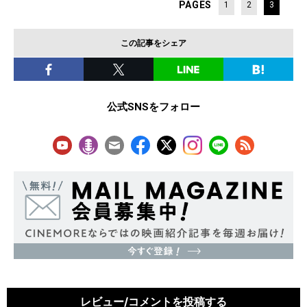
PAGES
1
2
3
この記事をシェア
公式SNSをフォロー
レビュー/コメントを投稿する