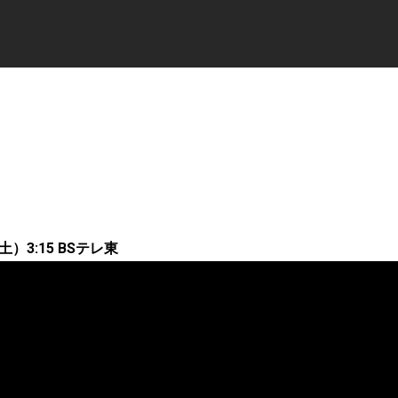
（土）3:15 BSテレ東