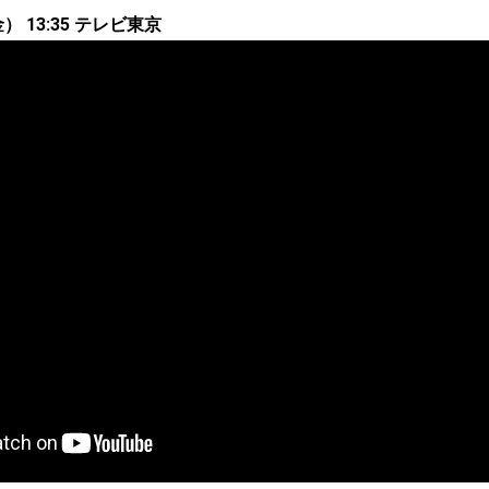
） 13:35 テレビ東京