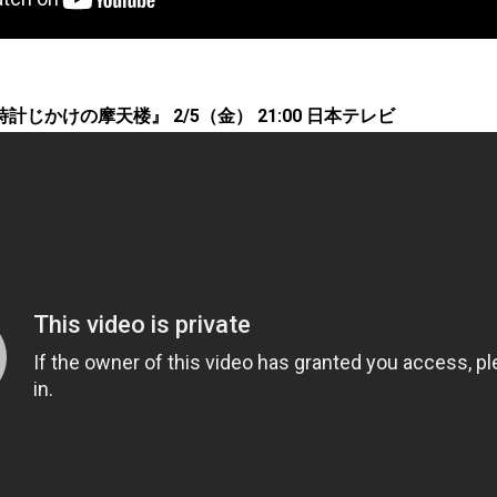
じかけの摩天楼』 2/5（金） 21:00 日本テレビ