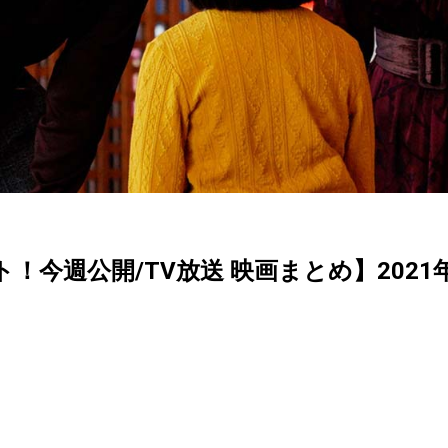
クト！今週公開/TV放送 映画まとめ】202