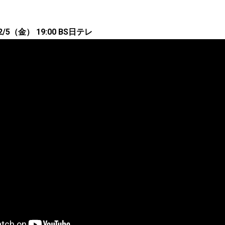
5（金） 19:00 BS日テレ