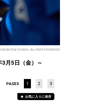
KOREAN FILM COUNCIL. ALL RIGHTS RESERVED
1年3月5日（金）～
1
2
3
PAGES
お気に入りに保存