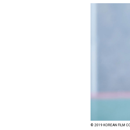
© 2019 KOREAN FILM C