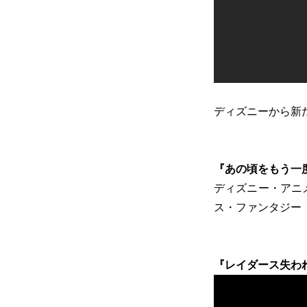
ディズニーから新
『あの頃をもう一
ディズニー・アニ
ス・ファンタジー
『レイダース失わ