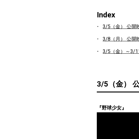
Index
3/5（金） 公開
3/8（月） 公開
3/5（金）～3/
3/5（金） 
『野球少女』