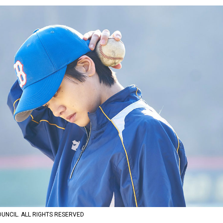
OUNCIL. ALL RIGHTS RESERVED