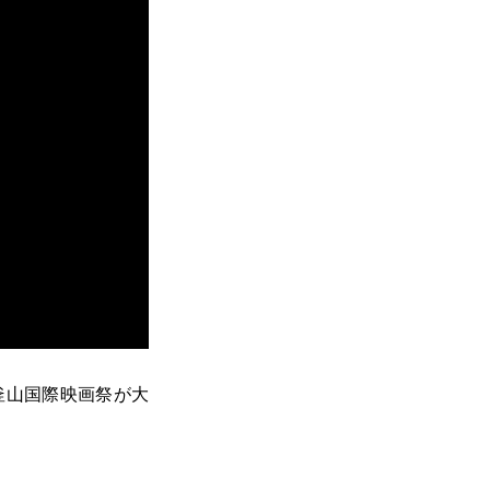
釜山国際映画祭が大