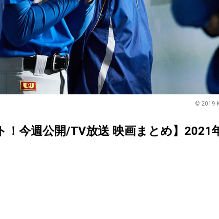
© 2019 
クト！今週公開/TV放送 映画まとめ】202