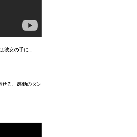
は彼女の手に…
魅せる、感動のダン