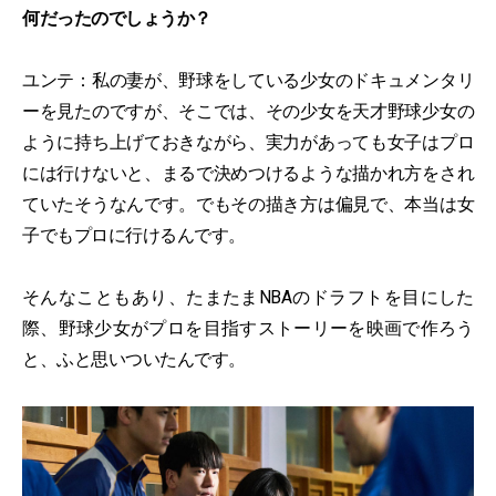
何だったのでしょうか？
ユンテ：私の妻が、野球をしている少女のドキュメンタリ
ーを見たのですが、そこでは、その少女を天才野球少女の
ように持ち上げておきながら、実力があっても女子はプロ
には行けないと、まるで決めつけるような描かれ方をされ
ていたそうなんです。でもその描き方は偏見で、本当は女
子でもプロに行けるんです。
そんなこともあり、たまたまNBAのドラフトを目にした
際、野球少女がプロを目指すストーリーを映画で作ろう
と、ふと思いついたんです。