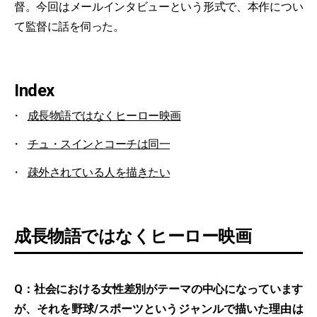
督。今回はメールインタビューという形式で、本作につい
て監督に話を伺った。
Index
成長物語ではなくヒーロー映画
チュ・スインとコーチは同一
疎外されている人を描きたい
成長物語ではなくヒーロー映画
Q：社会における女性差別がテーマの中心になっています
が、それを野球/スポーツというジャンルで描いた理由は