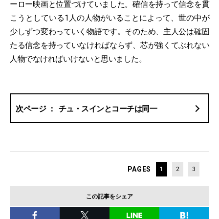
ーロー映画と位置づけていました。確信を持って信念を貫
こうとしている1人の人物がいることによって、世の中が
少しずつ変わっていく物語です。そのため、主人公は確固
たる信念を持っていなければならず、芯が強くてぶれない
人物でなければいけないと思いました。
チュ・スインとコーチは同一
PAGES
1
2
3
この記事をシェア