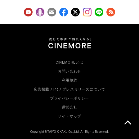
CINEMOREとは
お問い合わせ
利用規約
広告掲載 / PR / プレスリリースについて
プライバシーポリシー
運営会社
サイトマップ
Copyright © TAIYO KIKAKU Co., Ltd. All Rights Reserved.