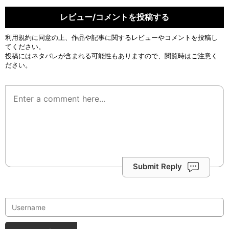
レビュー/コメントを投稿する
利用規約
に同意の上、作品や記事に関するレビューやコメントを投稿し
てください。
投稿にはネタバレが含まれる可能性もありますので、閲覧時はご注意く
ださい。
Submit Reply