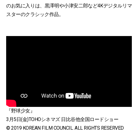
のお気に入りは、黒澤明や小津安二郎など4Kデジタルリマ
スターのクラシック作品。
『野球少女』
3月5日(金)TOHOシネマズ 日比谷他全国ロードショー
© 2019 KOREAN FILM COUNCIL. ALL RIGHTS RESERVED