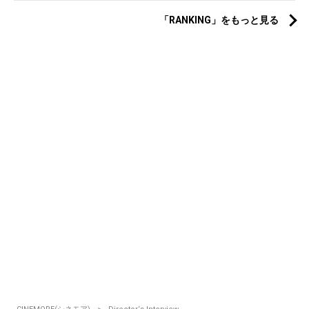
「RANKING」をもっと見る