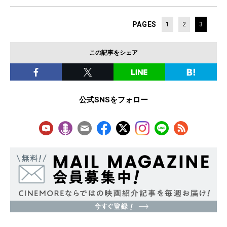
PAGES
1
2
3
この記事をシェア
公式SNSをフォロー