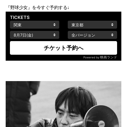
『野球少女』を今すぐ予約する↓