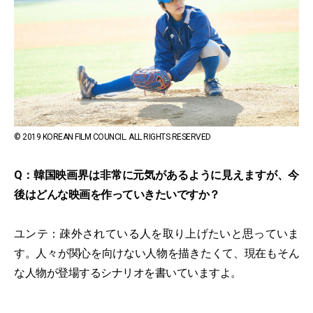
© 2019 KOREAN FILM COUNCIL. ALL RIGHTS RESERVED
Q：韓国映画界は非常に元気があるように見えますが、今
後はどんな映画を作っていきたいですか？
ユンテ：疎外されている人を取り上げたいと思っていま
す。人々が関心を向けない人物を描きたくて、現在もそん
な人物が登場するシナリオを書いていますよ。