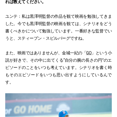
れば教えてください。
ユンテ：私は黒澤明監督の作品を観て映画を勉強してきま
した。今でも黒澤明監督の映画を観ては、シナリオをどう
書くべきかについて勉強しています。一番好きな監督でい
うと、スティーブン・スピルバーグですね。
また、映画ではありませんが、金城一紀の「
GO
」という小
説が好きで、その中に出てくる“自分の腕の長さの円”のエ
ピソードのことをいつも考えています。シナリオを書く時
もそのエピソードをいつも思い出すようにしているんで
す。