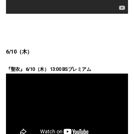
6/10（木）
『聖衣』 6/10（木） 13:00 BSプレミアム