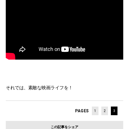
それでは、素敵な映画ライフを！
PAGES
1
2
3
この記事をシェア