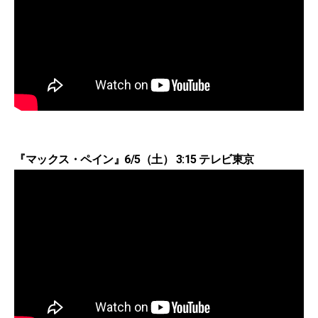
『マックス・ペイン』6/5（土） 3:15 テレビ東京