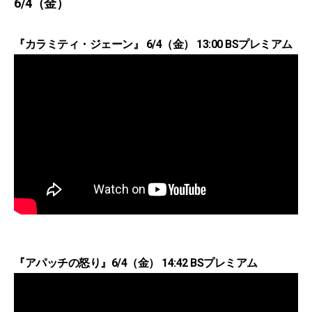
6/4（金）
『カラミティ・ジェーン』 6/4（金） 13:00 BSプレミアム
『アパッチの怒り』6/4（金） 14:42 BSプレミアム