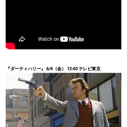
『ダーティハリー』 6/4（金） 13:40 テレビ東京