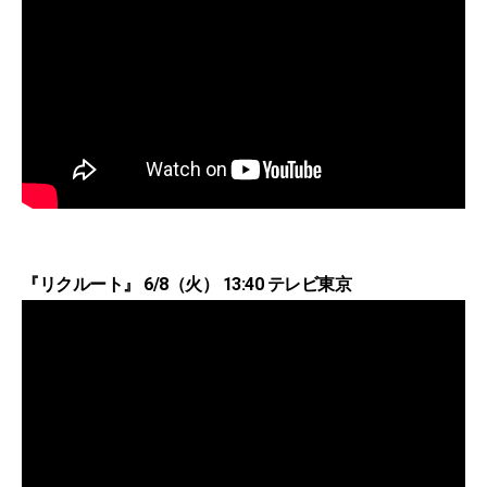
『リクルート』 6/8（火） 13:40 テレビ東京