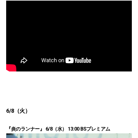
6/8（火）
『炎のランナー』 6/8（水） 13:00 BSプレミアム