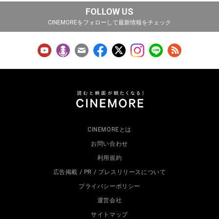
FOLLOW US
CINEMOREをフォローして最新情報をチェック
CINEMOREとは
お問い合わせ
利用規約
広告掲載 / PR / プレスリリースについて
プライバシーポリシー
運営会社
サイトマップ