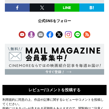
公式SNSをフォロー
レビュー/コメントを投稿する
利用規約
に同意の上、作品や記事に関するレビューやコメントを投稿し
てください。
投稿にはネタバレが含まれる可能性もありますので、閲覧時はご注意く