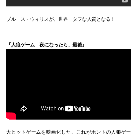
ブルース・ウィリスが、世界一タフな人質となる！
『人狼ゲーム 夜になったら、最後』
大ヒットゲームを映画化した、これがホントの人狼ゲー