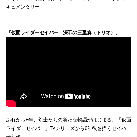
キュメンタリー！
『仮面ライダーセイバー 深罪の三重奏（トリオ）』
あれから8年、剣士たちの新たな物語がはじまる。「仮面
ライダーセイバー」TVシリーズから8年後を描くセイバー
最新作！。