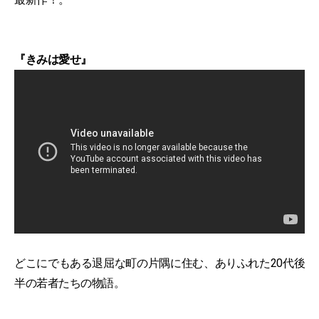
『きみは愛せ』
どこにでもある退屈な町の片隅に住む、ありふれた20代後
半の若者たちの物語。