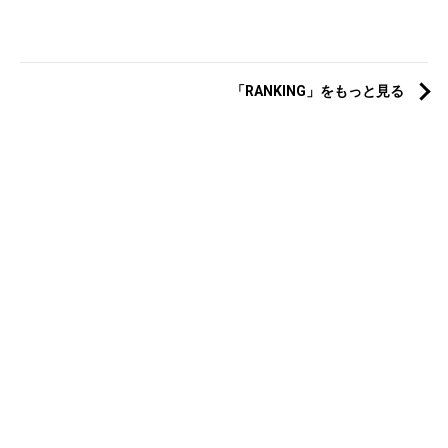
「RANKING」をもっと見る