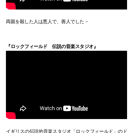
両親を殺した人は悪人で、善人でした－
『ロックフィールド 伝説の音楽スタジオ』
イギリスの伝説的音楽スタジオ「ロックフィールド」のド