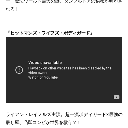
ー」魔法ワールド最大の謎、ダンブルドアの秘密が明かさ
れる！
『ヒットマンズ・ワイフズ・ボディガード』
ライアン・レイノルズ主演。超一流ボディガード×最強の
殺し屋、凸凹コンビが世界を救う？！