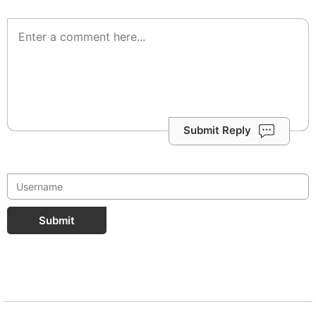
Submit Reply
Submit