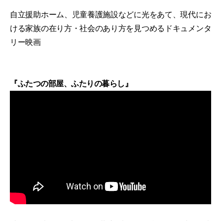
自立援助ホーム、児童養護施設などに光をあて、現代にお
ける家族の在り方・社会のあり方を見つめるドキュメンタ
リー映画
『ふたつの部屋、ふたりの暮らし』