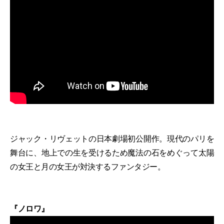
ジャック・リヴェットの日本劇場初公開作。現代のパリを
舞台に、地上での生を受けるため魔法の石をめぐって太陽
の女王と月の女王が対決するファンタジー。
『ノロワ』