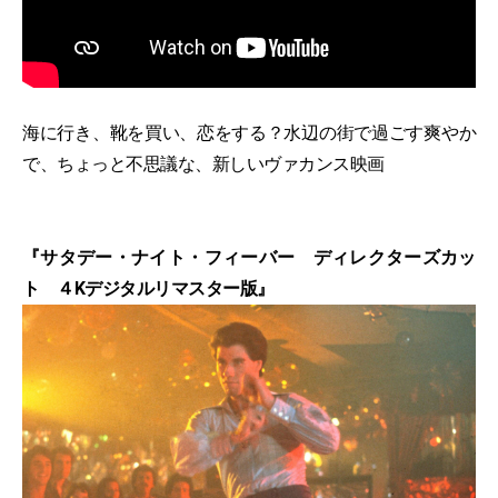
海に行き、靴を買い、恋をする？水辺の街で過ごす爽やか
で、ちょっと不思議な、新しいヴァカンス映画
『サタデー・ナイト・フィーバー ディレクターズカッ
ト ４Kデジタルリマスター版』