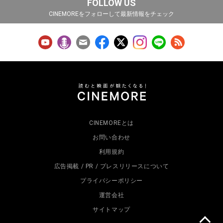
FOLLOW US
CINEMOREをフォローして最新情報をチェック
CINEMOREとは
お問い合わせ
利用規約
広告掲載 / PR / プレスリリースについて
プライバシーポリシー
運営会社
サイトマップ