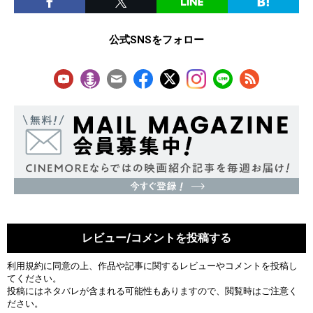
公式SNSをフォロー
レビュー/コメントを投稿する
利用規約
に同意の上、作品や記事に関するレビューやコメントを投稿し
てください。
投稿にはネタバレが含まれる可能性もありますので、閲覧時はご注意く
ださい。