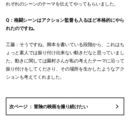
れぞれのシーンのテーマを伝えてやってもらいました。
Q：格闘シーンはアクション監督も入るほど本格的にやら
れたのですね。
工藤：そうですね。脚本を書いている段階から、これはち
ょっと素人では振り付け出来ない動きだなと思っていまし
た。動きに関しては園村さんが私の考えたテーマに沿って
振り付けをしてくださり、その場所を生かしたようなアク
ションも考えてくれました。
冒険の映画を撮り続けたい