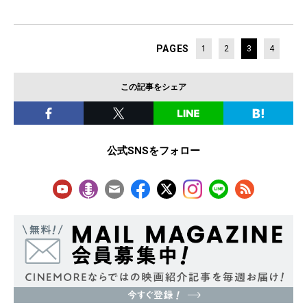
PAGES
1
2
3
4
この記事をシェア
公式SNSをフォロー