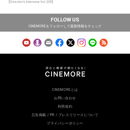
【Director’s Interview Vol.229】
FOLLOW US
CINEMOREをフォローして最新情報をチェック
CINEMOREとは
お問い合わせ
利用規約
広告掲載 / PR / プレスリリースについて
プライバシーポリシー