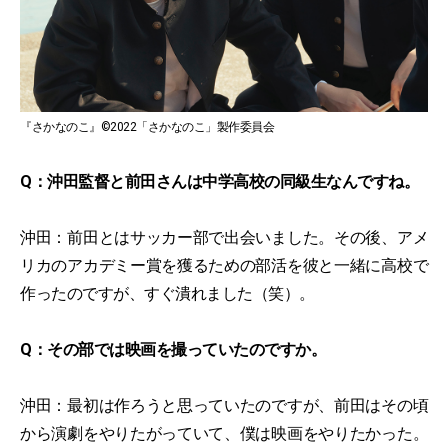
『さかなのこ』©2022「さかなのこ」製作委員会
Q：沖田監督と前田さんは中学高校の同級生なんですね。
沖田：前田とはサッカー部で出会いました。その後、アメ
リカのアカデミー賞を獲るための部活を彼と一緒に高校で
作ったのですが、すぐ潰れました（笑）。
Q：その部では映画を撮っていたのですか。
沖田：最初は作ろうと思っていたのですが、前田はその頃
から演劇をやりたがっていて、僕は映画をやりたかった。