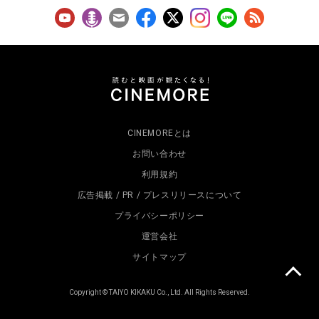
CINEMOREとは
お問い合わせ
利用規約
広告掲載 / PR / プレスリリースについて
プライバシーポリシー
運営会社
サイトマップ
Copyright © TAIYO KIKAKU Co., Ltd. All Rights Reserved.