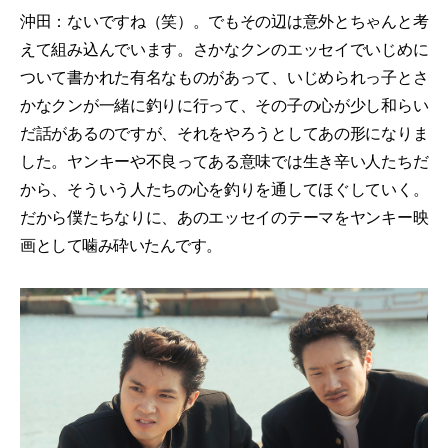
沖田：ないですね（笑）。でもその辺は意外とちゃんと考
えて組み込んでいます。さかなクンのエッセイでいじめに
ついて書かれた有名なものがあって、いじめられっ子とさ
かなクンが一緒に釣りに行って、その子の心が少し和らい
だ話があるのですが、それをやろうとしてあの形になりま
した。ヤンキーや不良ってある意味では生き辛い人たちだ
から、そういう人たちの心を釣りを通してほぐしていく。
だから僕たちなりに、あのエッセイのテーマをヤンキー映
画として噛み砕いたんです。