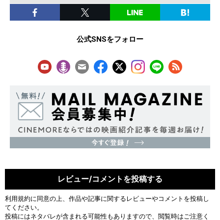
公式SNSをフォロー
レビュー/コメントを投稿する
利用規約
に同意の上、作品や記事に関するレビューやコメントを投稿し
てください。
投稿にはネタバレが含まれる可能性もありますので、閲覧時はご注意く