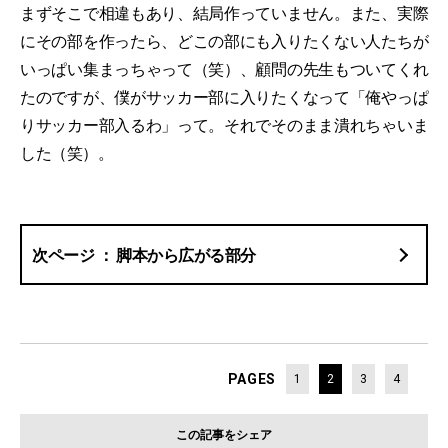
まずそこで相違もあり、結局作っていません。また、実際
にその部を作ったら、どこの部にも入りたくない人たちが
いっぱい集まっちゃって（笑）、顧問の先生もついてくれ
たのですが、僕がサッカー部に入りたくなって「俺やっぱ
りサッカー部入るわ」って。それでそのまま潰れちゃいま
した（笑）。
脚本から広がる部分
PAGES
1
2
3
4
この記事をシェア