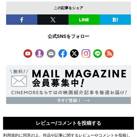
この記事をシェア
公式SNSをフォロー
レビュー/コメントを投稿する
利用規約
に同意の上、作品や記事に関するレビューやコメントを投稿し