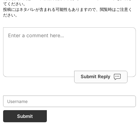
てください。
投稿にはネタバレが含まれる可能性もありますので、閲覧時はご注意く
ださい。
Submit Reply
Submit