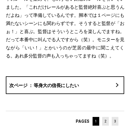
ました。「これだけレールがあると監督絶対喜ぶと思うん
だよね」って準備しているんです。脚本では１ページにも
満たないシーンにも関わらずです。そうすると監督が「お
ぉ！」と喜ぶ。監督はそういうところを楽しんでますね。
だって本番中に叫んでる人ですから（笑）。モニターを見
ながら「いい！」とかいうのが芝居の最中に聞こえてく
る。あれ多分監督の声も入っちゃってますね（笑）。
等身大の信長にしたい
PAGES
1
2
3