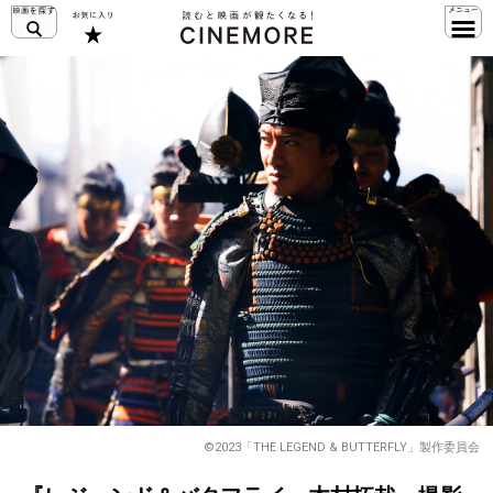
©2023「THE LEGEND & BUTTERFLY」製作委員会