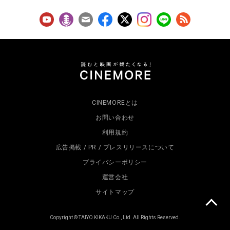
CINEMOREとは
お問い合わせ
利用規約
広告掲載 / PR / プレスリリースについて
プライバシーポリシー
運営会社
サイトマップ
Copyright © TAIYO KIKAKU Co., Ltd. All Rights Reserved.