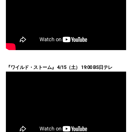
『ワイルド・ストーム』 4/15（土） 19:00 BS日テレ