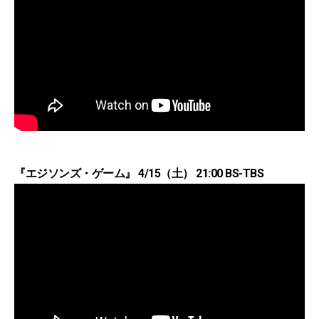
『エジソンズ・ゲーム』 4/15（土） 21:00 BS-TBS