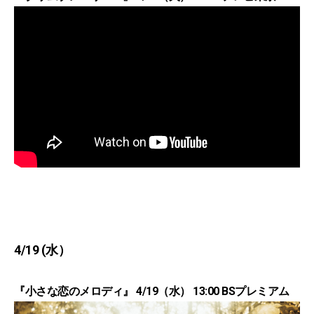
4/19 (水）
『小さな恋のメロディ』 4/19（水） 13:00 BSプレミアム