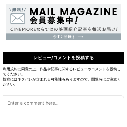
レビュー/コメントを投稿する
利用規約
に同意の上、作品や記事に関するレビューやコメントを投稿し
てください。
投稿にはネタバレが含まれる可能性もありますので、閲覧時はご注意く
ださい。