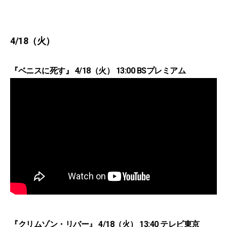
4/18（火）
『ベニスに死す』 4/18（火） 13:00 BSプレミアム
『クリムゾン・リバー』 4/18（火） 13:40 テレビ東京