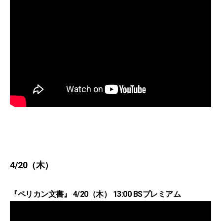
4/20（木）
『ペリカン文書』 4/20（木） 13:00 BSプレミアム