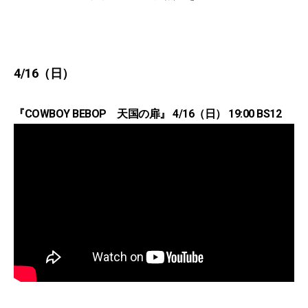
4/16（日）
『COWBOY BEBOP 天国の扉』 4/16（日） 19:00 BS12