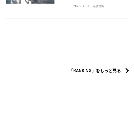
2026.06.11
斉藤博昭
「RANKING」をもっと見る