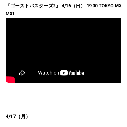
『ゴーストバスターズ2』 4/16（日） 19:00 TOKYO MX
MX1
4/17（月）