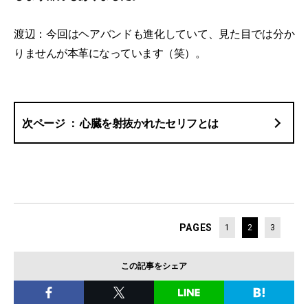
渡辺：今回はヘアバンドも進化していて、見た目では分か
りませんが本革になっています（笑）。
心臓を射抜かれたセリフとは
PAGES
1
2
3
この記事をシェア