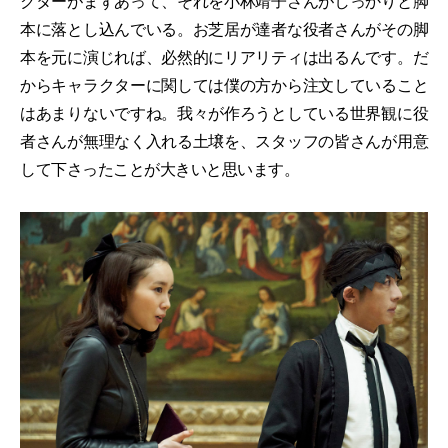
クターがまずあって、それを小林靖子さんがしっかりと脚
本に落とし込んでいる。お芝居が達者な役者さんがその脚
本を元に演じれば、必然的にリアリティは出るんです。だ
からキャラクターに関しては僕の方から注文していること
はあまりないですね。我々が作ろうとしている世界観に役
者さんが無理なく入れる土壌を、スタッフの皆さんが用意
して下さったことが大きいと思います。