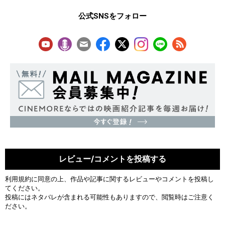
公式SNSをフォロー
レビュー/コメントを投稿する
利用規約
に同意の上、作品や記事に関するレビューやコメントを投稿し
てください。
投稿にはネタバレが含まれる可能性もありますので、閲覧時はご注意く
ださい。