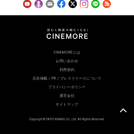
CINEMOREとは
お問い合わせ
利用規約
広告掲載 / PR / プレスリリースについて
プライバシーポリシー
運営会社
サイトマップ
Copyright © TAIYO KIKAKU Co., Ltd. All Rights Reserved.