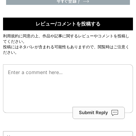
レビュー/コメントを投稿する
利用規約
に同意の上、作品や記事に関するレビューやコメントを投稿し
てください。
投稿にはネタバレが含まれる可能性もありますので、閲覧時はご注意く
ださい。
Submit Reply