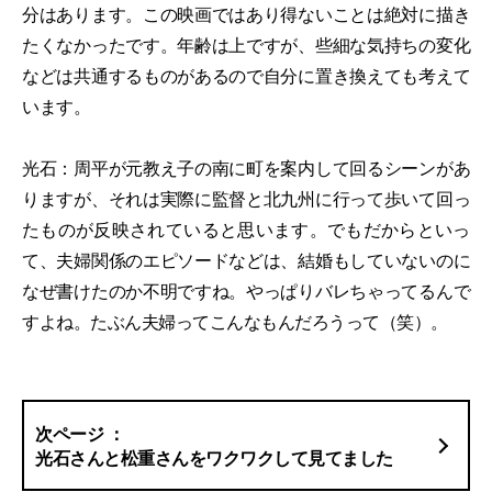
分はあります。この映画ではあり得ないことは絶対に描き
たくなかったです。年齢は上ですが、些細な気持ちの変化
などは共通するものがあるので自分に置き換えても考えて
います。
光石：周平が元教え子の南に町を案内して回るシーンがあ
りますが、それは実際に監督と北九州に行って歩いて回っ
たものが反映されていると思います。でもだからといっ
て、夫婦関係のエピソードなどは、結婚もしていないのに
なぜ書けたのか不明ですね。やっぱりバレちゃってるんで
すよね。たぶん夫婦ってこんなもんだろうって（笑）。
光石さんと松重さんをワクワクして見てました