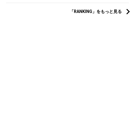
「RANKING」をもっと見る