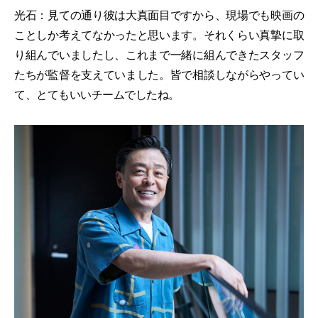
光石：見ての通り彼は大真面目ですから、現場でも映画の
ことしか考えてなかったと思います。それくらい真摯に取
り組んでいましたし、これまで一緒に組んできたスタッフ
たちが監督を支えていました。皆で相談しながらやってい
て、とてもいいチームでしたね。