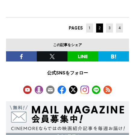
PAGES
1
2
3
4
この記事をシェア
公式SNSをフォロー