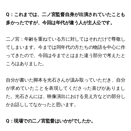
Q：これまでは、二ノ宮監督自身が出演されていたことも
多かったですが、今回は年代が違う人が主人公です。
二ノ宮：年齢を重ねている方に対してはそれだけで尊敬し
てしまいます。今までは同年代の方たちの物語を中心に作
ってきたので、今回は今までとはまた違う部分で考えたと
ころはありました。
自分が書いた脚本を光石さんが汲み取っていただき、自分
が求めていたことを表現してくださった喜びがありまし
た。光石さんには、映像演出における見え方などの部分し
かお話ししてなかったと思います。
Q：現場での二ノ宮監督はいかがでしたか。