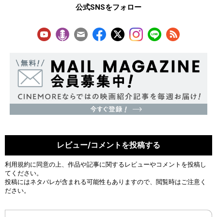
公式SNSをフォロー
レビュー/コメントを投稿する
利用規約
に同意の上、作品や記事に関するレビューやコメントを投稿し
てください。
投稿にはネタバレが含まれる可能性もありますので、閲覧時はご注意く
ださい。