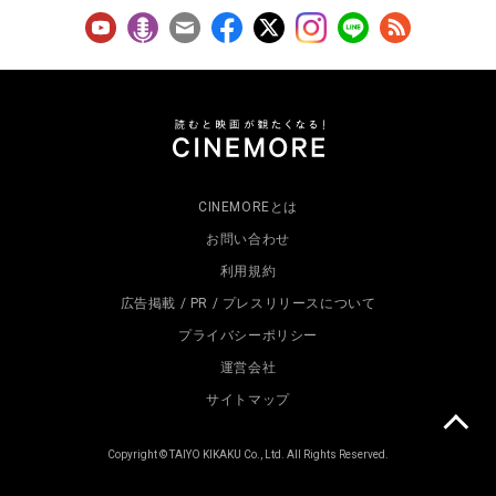
CINEMOREとは
お問い合わせ
利用規約
広告掲載 / PR / プレスリリースについて
プライバシーポリシー
運営会社
サイトマップ
Copyright © TAIYO KIKAKU Co., Ltd. All Rights Reserved.