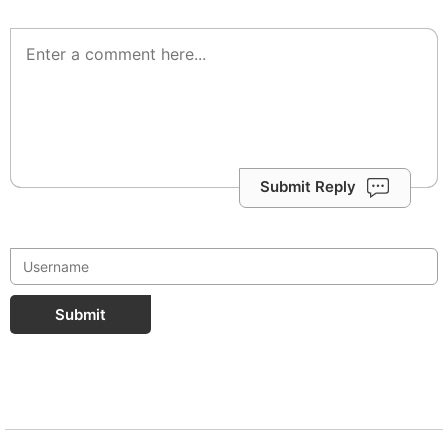
Submit Reply
Submit