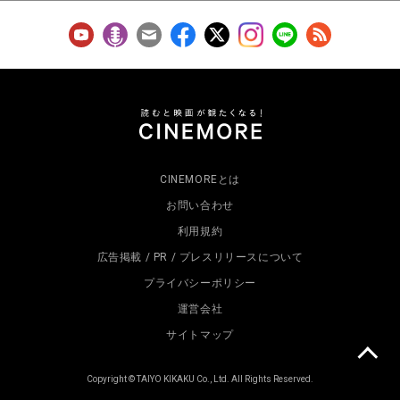
CINEMOREとは
お問い合わせ
利用規約
広告掲載 / PR / プレスリリースについて
プライバシーポリシー
運営会社
サイトマップ
Copyright © TAIYO KIKAKU Co., Ltd. All Rights Reserved.