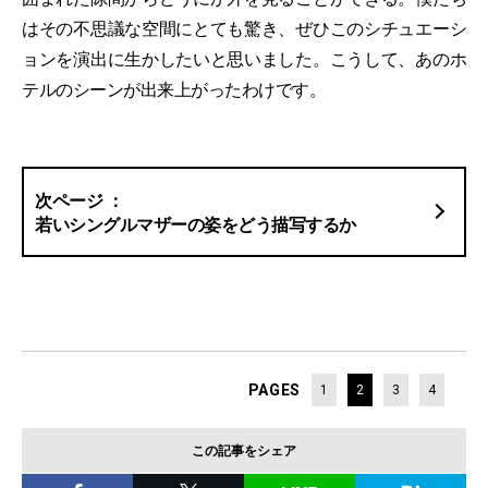
はその不思議な空間にとても驚き、ぜひこのシチュエーシ
ョンを演出に生かしたいと思いました。こうして、あのホ
テルのシーンが出来上がったわけです。
若いシングルマザーの姿をどう描写するか
PAGES
1
2
3
4
この記事をシェア