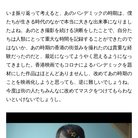
いま振り返って考えると、あのパンデミックの時期は、僕
たちが生きる時代のなかで本当に大きな出来事になりまし
たよね。あのとき撮影を続ける決断をしたことで、自分た
ちは人類にとって重大な時間を記録することができたので
はないか、あの時期の香港の街並みを撮れたのは貴重な経
験だったのだと、最近になってようやく思えるようになっ
てきました。香港映画でもコロナによるパンデミックを題
材にした作品はほとんどありませんし、改めてあの時期の
ことを映画化しようと思っても、逆に難しいでしょうね。
今度は街の人たちみんなに改めてマスクをつけてもらわな
いといけないでしょうし。