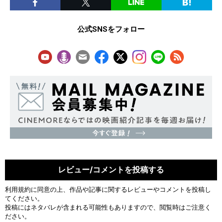
公式SNSをフォロー
レビュー/コメントを投稿する
利用規約
に同意の上、作品や記事に関するレビューやコメントを投稿し
てください。
投稿にはネタバレが含まれる可能性もありますので、閲覧時はご注意く
ださい。