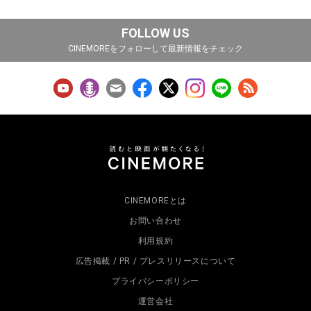
FOLLOW US
CINEMOREをフォローして最新情報をチェック
CINEMOREとは
お問い合わせ
利用規約
広告掲載 / PR / プレスリリースについて
プライバシーポリシー
運営会社