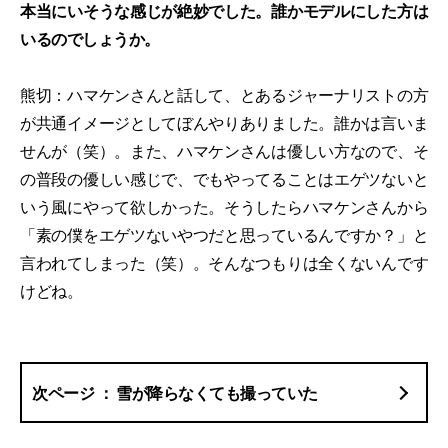
本当にいそうな感じが絶妙でした。誰かモデルにした方は
いるのでしょうか。
熊切：ハマケンさんと話して、とあるジャーナリストの方
が共通イメージとしてぼんやりありました。誰かは言いま
せんが（笑）。また、ハマケンさんは優しい方なので、そ
の普段の優しい感じで、でもやってることはエゲツないと
いう風にやって欲しかった。そうしたらハマケンさんから
「素の僕をエゲツないやつだと思っているんですか？」と
言われてしまった（笑）。そんなつもりは全くないんです
けどね。
雪が降らなくても撮っていた