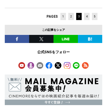
PAGES
1
2
3
4
5
この記事をシェア
公式SNSをフォロー