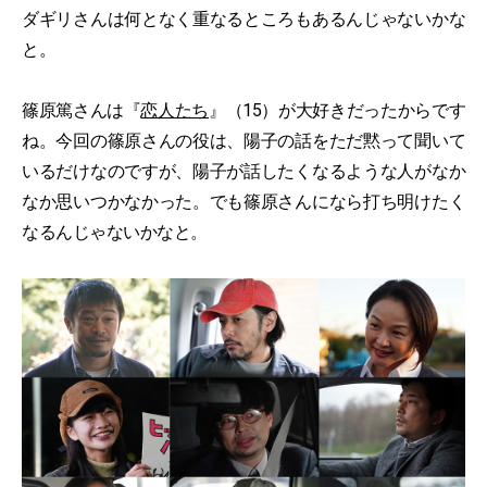
ダギリさんは何となく重なるところもあるんじゃないかな
と。
篠原篤さんは『
恋人たち
』（15）が大好きだったからです
ね。今回の篠原さんの役は、陽子の話をただ黙って聞いて
いるだけなのですが、陽子が話したくなるような人がなか
なか思いつかなかった。でも篠原さんになら打ち明けたく
なるんじゃないかなと。