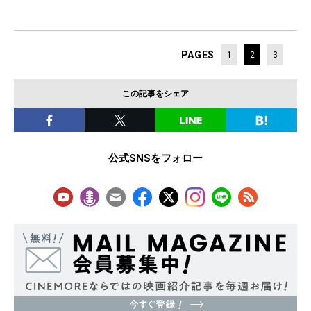
PAGES
1
2
3
この記事をシェア
公式SNSをフォロー