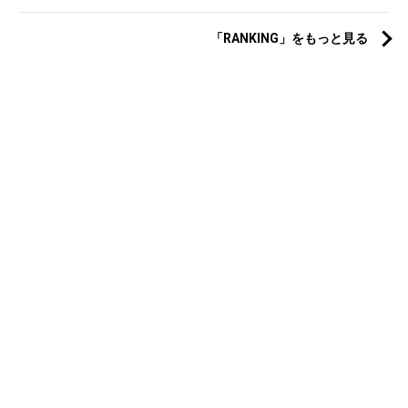
「RANKING」をもっと見る