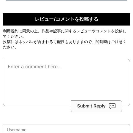
レビュー/コメントを投稿する
利用規約
に同意の上、作品や記事に関するレビューやコメントを投稿し
てください。
投稿にはネタバレが含まれる可能性もありますので、閲覧時はご注意く
ださい。
Submit Reply