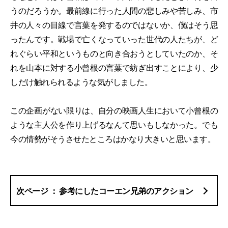
うのだろうか。最前線に行った人間の悲しみや苦しみ、市
井の人々の目線で言葉を発するのではないか、僕はそう思
ったんです。戦場で亡くなっていった世代の人たちが、ど
れぐらい平和というものと向き合おうとしていたのか、そ
れを山本に対する小曾根の言葉で紡ぎ出すことにより、少
しだけ触れられるような気がしました。
この企画がない限りは、自分の映画人生において小曾根の
ような主人公を作り上げるなんて思いもしなかった。でも
今の情勢がそうさせたところはかなり大きいと思います。
参考にしたコーエン兄弟のアクション