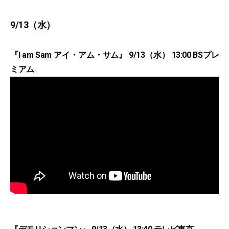
9/13（水）
『I am Sam アイ・アム・サム』 9/13（水） 13:00 BSプレ
ミアム