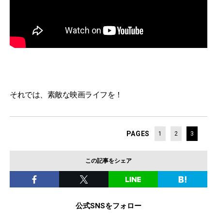
それでは、素敵な映画ライフを！
PAGES
1
2
3
この記事をシェア
公式SNSをフォロー