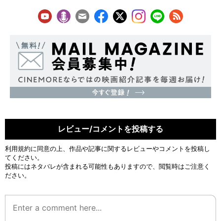
レビュー/コメントを投稿する
利用規約
に同意の上、作品や記事に関するレビューやコメントを投稿し
てください。
投稿にはネタバレが含まれる可能性もありますので、閲覧時はご注意く
ださい。