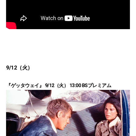
9/12（火）
『ゲッタウェイ』 9/12（火） 13:00 BSプレミアム