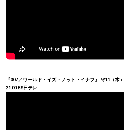
『007／ワールド・イズ・ノット・イナフ』 9/14（木）
21:00 BS日テレ