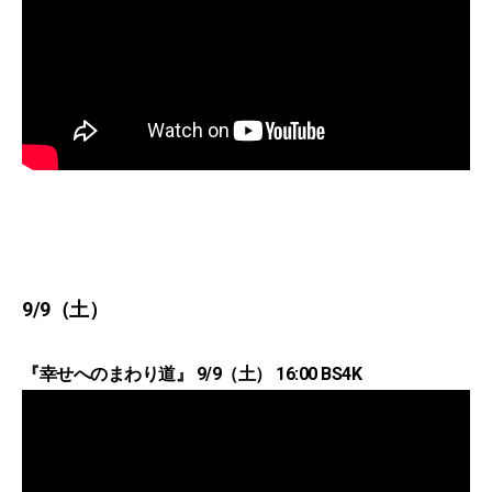
9/9（土）
『幸せへのまわり道』 9/9（土） 16:00 BS4K