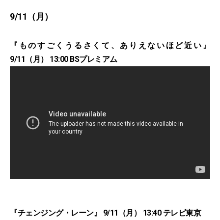
9/11（月）
『ものすごくうるさくて、ありえないほど近い』
9/11（月） 13:00 BSプレミアム
『チェンジング・レーン』 9/11（月） 13:40 テレビ東京