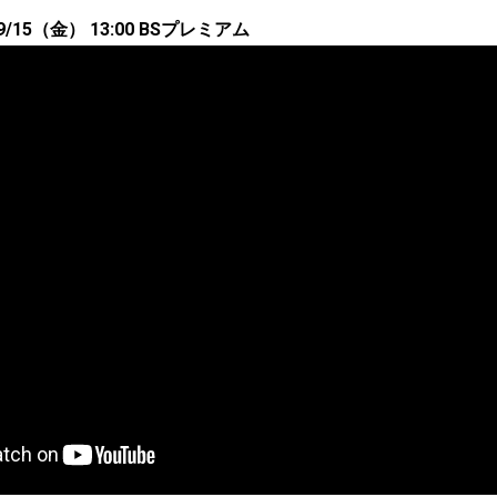
15（金） 13:00 BSプレミアム