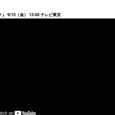
 9/15（金） 13:40 テレビ東京