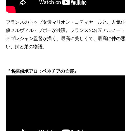
フランスのトップ女優マリオン・コティヤールと、人気俳
優メルヴィル・プポーが共演。フランスの名匠アルノー・
デプレシャン監督が描く、最高に美しくて、最高に仲の悪
い、姉と弟の物語。
『名探偵ポアロ：ベネチアの亡霊』