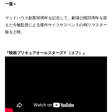
ー版＞
マッドハウス創業50周年を記念して、劇場公開25周年を迎
えた今敏監督による傑作サイコサスペンスの4Kリマスター
版を上映。
『映画プリキュアオールスターズＦ（エフ）』