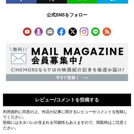
公式SNSをフォロー
レビュー/コメントを投稿する
利用規約
に同意の上、作品や記事に関するレビューやコメントを投稿し
てください。
投稿にはネタバレが含まれる可能性もありますので、閲覧時はご注意く
ださい。