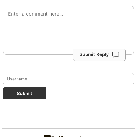
Submit Reply
Submit