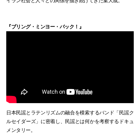
イラン社会と人々との関係を描き続けてきた集大成。
『ブリング・ミンヨー・バック！』
日本民謡とラテンリズムの融合を模索するバンド「民謡ク
ルセイダーズ」に密着し、民謡とは何かを考察するドキュ
メンタリー。