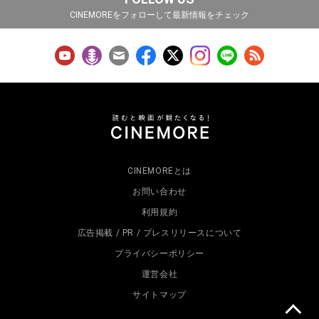
CINEMOREをフォローして最新情報をチェック
CINEMOREとは
お問い合わせ
利用規約
広告掲載 / PR / プレスリリースについて
プライバシーポリシー
運営会社
サイトマップ