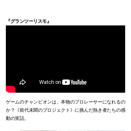
『グランツーリスモ』
ゲームのチャンピオンは、本物のプロレーサーになれるの
か？《前代未聞のプロジェクト》に挑んだ熱き者たちの感
動の実話。