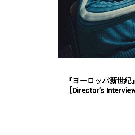
『ヨーロッパ新世紀
【Director’s Intervi