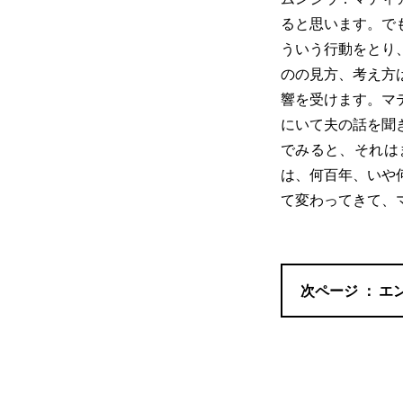
ると思います。で
ういう行動をとり
のの見方、考え方
響を受けます。マ
にいて夫の話を聞
でみると、それは
は、何百年、いや
て変わってきて、
エ