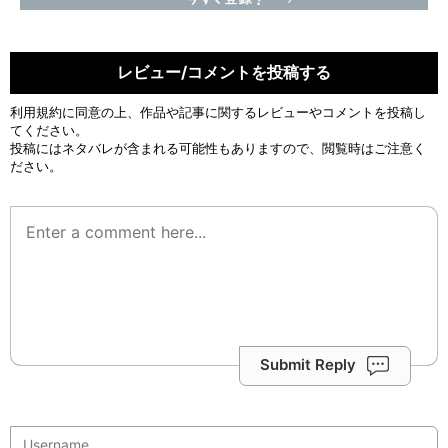
レビュー/コメントを投稿する
利用規約
に同意の上、作品や記事に関するレビューやコメントを投稿し
てください。
投稿にはネタバレが含まれる可能性もありますので、閲覧時はご注意く
ださい。
Submit Reply