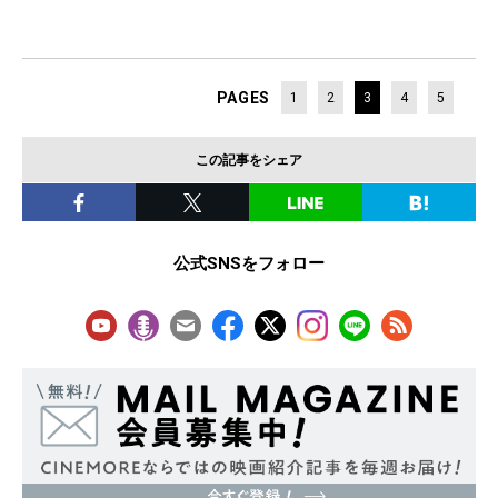
PAGES
1
2
3
4
5
この記事をシェア
公式SNSをフォロー