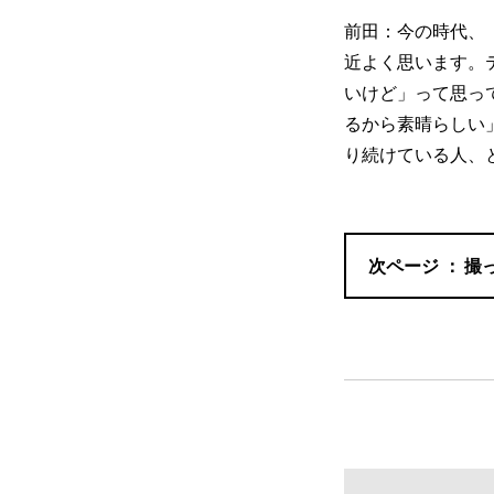
前田：今の時代、
近よく思います。
いけど」って思っ
るから素晴らしい
り続けている人、
撮