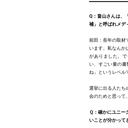
Q：畠山さんは、
補」と呼ばれメデ
前田：長年の取材
います。私なんか
がありました。で
い、すごい量の書
ね」というレベル
選挙に出る人たち
会のためと思って
Ｑ：確かにユニー
いことが分かって