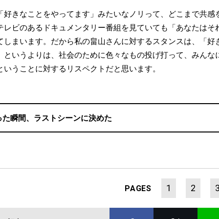
「好きなことをやってます」みたいなノリって、どこまで共感
テレビのあるドキュメンタリー番組を見ていても「あなたはそ
てしまいます。だから私の畠山さんに対するスタンスは、「好
」というよりは、社会のために色々なもの投げ打って、みんな
ということに対するリスペクトだと思います。
った瞬間、ラストシーンに決めた
1
2
PAGES