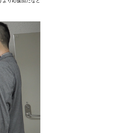
うより応援団だなと