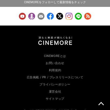
CINEMOREをフォローして最新情報をチェック
CINEMOREとは
お問い合わせ
利用規約
広告掲載 / PR / プレスリリースについて
プライバシーポリシー
運営会社
サイトマップ