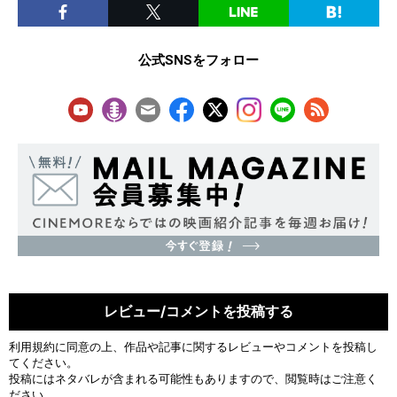
公式SNSをフォロー
レビュー/コメントを投稿する
利用規約
に同意の上、作品や記事に関するレビューやコメントを投稿し
てください。
投稿にはネタバレが含まれる可能性もありますので、閲覧時はご注意く
ださい。