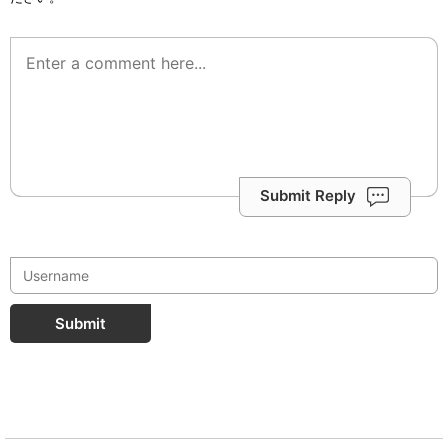
Submit Reply
Submit