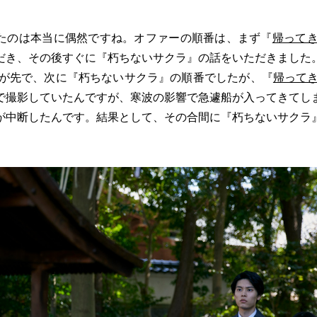
たのは本当に偶然ですね。オファーの順番は、まず『
帰ってき
だき、その後すぐに『朽ちないサクラ』の話をいただきました
が先で、次に『朽ちないサクラ』の順番でしたが、『
帰ってき
で撮影していたんですが、寒波の影響で急遽船が入ってきてし
が中断したんです。結果として、その合間に『朽ちないサクラ