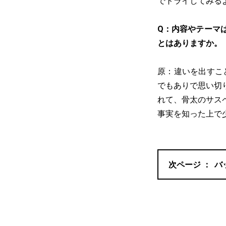
でトライしてみる
Q：内容やテーマ
とはありますか。
原：違いを出すこ
でもありで思い切
れて、骨太のサス
事実を知った上で
バ