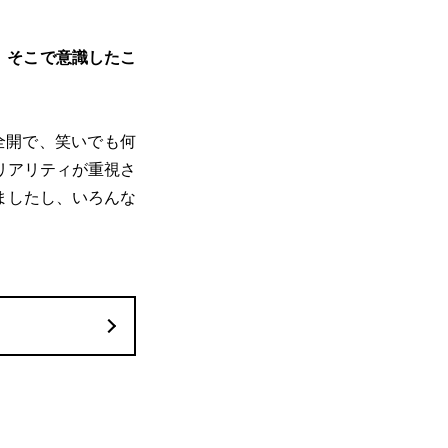
。そこで意識したこ
全開で、笑いでも何
リアリティが重視さ
ましたし、いろんな