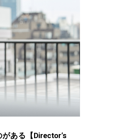
【Director’s