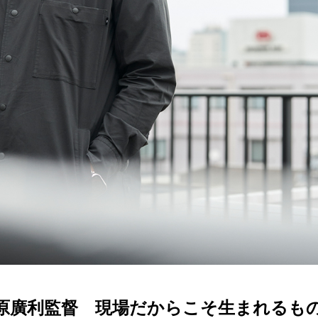
廣利監督 現場だからこそ生まれるものがある