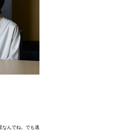
庭なんでね。でも逃