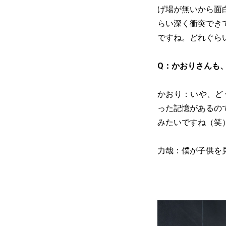
げ場が無いから面
らい深く衝突でき
ですね。どれぐら
Q：かおりさんも
かおり：いや、ど
った記憶があるの
みたいですね（笑
力哉：僕が子供を