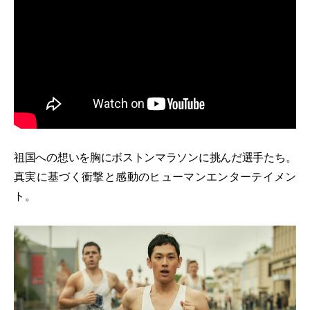
祖国への想いを胸にボストンマラソンに挑んだ選手たち。
真実に基づく衝撃と感動のヒューマンエンターテイメン
ト。