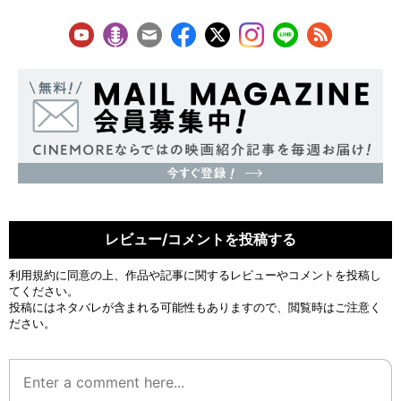
レビュー/コメントを投稿する
利用規約
に同意の上、作品や記事に関するレビューやコメントを投稿し
てください。
投稿にはネタバレが含まれる可能性もありますので、閲覧時はご注意く
ださい。