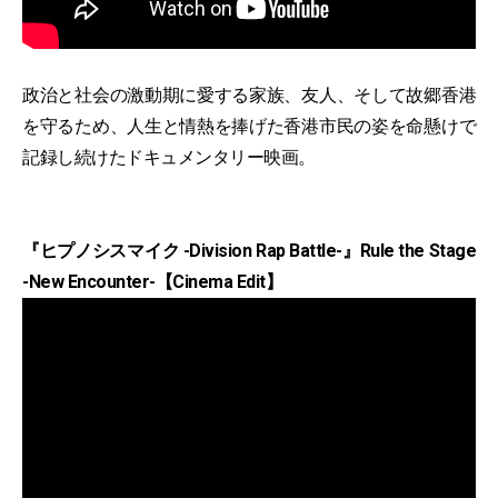
政治と社会の激動期に愛する家族、友人、そして故郷香港
を守るため、人生と情熱を捧げた香港市民の姿を命懸けで
記録し続けたドキュメンタリー映画。
『ヒプノシスマイク -Division Rap Battle-』Rule the Stage
-New Encounter-【Cinema Edit】