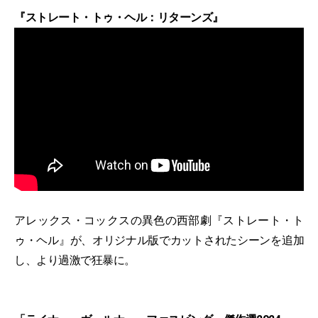
『ストレート・トゥ・ヘル：リターンズ』
アレックス・コックスの異色の西部劇『ストレート・ト
ゥ・ヘル』が、オリジナル版でカットされたシーンを追加
し、より過激で狂暴に。