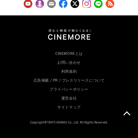
CINEMOREとは
お問い合わせ
利用規約
広告掲載 / PR / プレスリリースについて
プライバシーポリシー
運営会社
サイトマップ
Copyright © TAIYO KIKAKU Co., Ltd. All Rights Reserved.