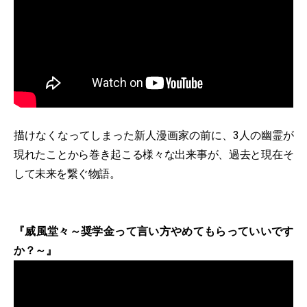
描けなくなってしまった新人漫画家の前に、3人の幽霊が
現れたことから巻き起こる様々な出来事が、過去と現在そ
して未来を繋ぐ物語。
『威風堂々～奨学金って言い方やめてもらっていいです
か？～』