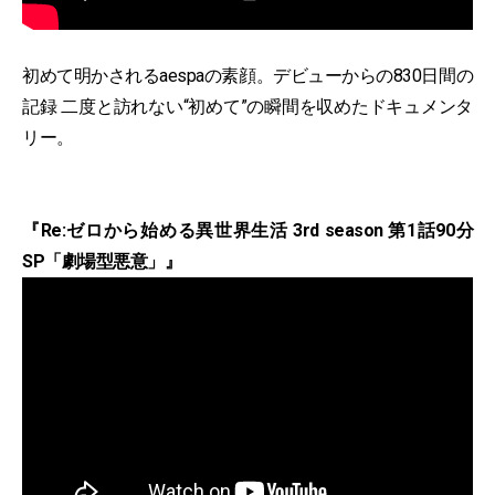
初めて明かされるaespaの素顔。デビューからの830日間の
記録 二度と訪れない“初めて”の瞬間を収めたドキュメンタ
リー。
『Re:ゼロから始める異世界生活 3rd season 第1話90分
SP「劇場型悪意」』