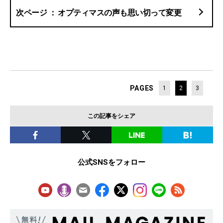
オプティマスの声も思い切って変更
PAGES
1
2
3
この記事をシェア
公式SNSをフォロー