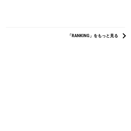
「RANKING」をもっと見る