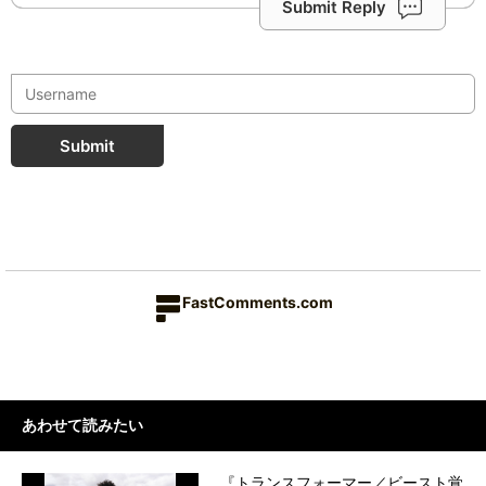
Submit Reply
Submit
FastComments.com
あわせて読みたい
『トランスフォーマー／ビースト覚