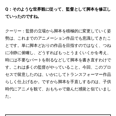
Q：そのような世界観に従って、監督として脚本を修正し
ていったのですね。
クーリー：監督の立場から脚本を積極的に変更していく姿
勢は、これまでのアニメーション作品でも意識してきたこ
とです。単に脚本どおりの作品を目指すのではなく、つね
に冷静に俯瞰し、どうすればもっとうまくいくかを考え、
時には不要なパートを削るなどして脚本を書き直すわけで
す。これは多くの監督がやっていること。今回、このプロ
セスで留意したのは、いかにしてトランスフォーマー作品
らしく仕上げるか。ですから脚本を手直しするのは、子供
時代にアニメを観て、おもちゃで遊んだ感覚と似ていまし
た。