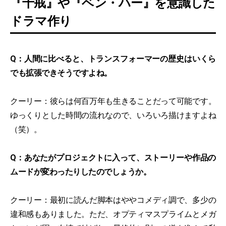
『十戒』や『ベン・ハー』を意識した
ドラマ作り
Q：人間に比べると、トランスフォーマーの歴史はいくら
でも拡張できそうですよね。
クーリー：彼らは何百万年も生きることだって可能です。
ゆっくりとした時間の流れなので、いろいろ描けますよね
（笑）。
Q：あなたがプロジェクトに入って、ストーリーや作品の
ムードが変わったりしたのでしょうか。
クーリー：最初に読んだ脚本はややコメディ調で、多少の
違和感もありました。ただ、オプティマスプライムとメガ