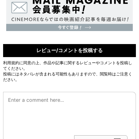
レビュー/コメントを投稿する
利用規約
に同意の上、作品や記事に関するレビューやコメントを投稿し
てください。
投稿にはネタバレが含まれる可能性もありますので、閲覧時はご注意く
ださい。