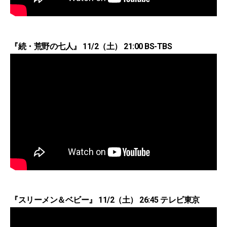
『続・荒野の七人』 11/2（土） 21:00 BS-TBS
『スリーメン＆ベビー』 11/2（土） 26:45 テレビ東京