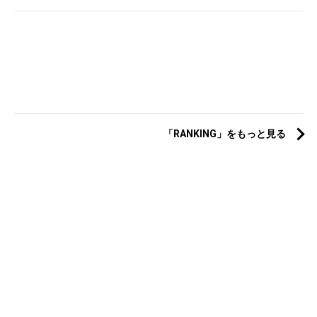
「RANKING」をもっと見る