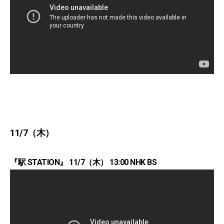
11/7（木）
『駅 STATION』 11/7（木） 13:00 NHK BS