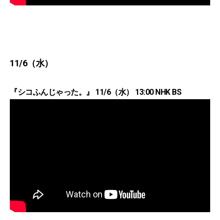
11/6（水）
『シコふんじゃった。』 11/6（水） 13:00 NHK BS