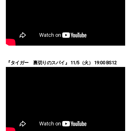
『タイガー 裏切りのスパイ』 11/5（火） 19:00 BS12