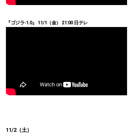
『ゴジラ-1.0』 11/1（金） 21:00 日テレ
11/2（土）