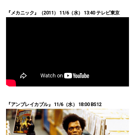
『メカニック』（2011） 11/6（水） 13:40 テレビ東京
『アンブレイカブル』 11/6（水） 18:00 BS12