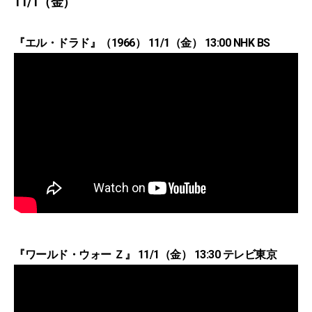
11/1（金）
『エル・ドラド』（1966） 11/1（金） 13:00 NHK BS
『ワールド・ウォー Ｚ』 11/1（金） 13:30 テレビ東京