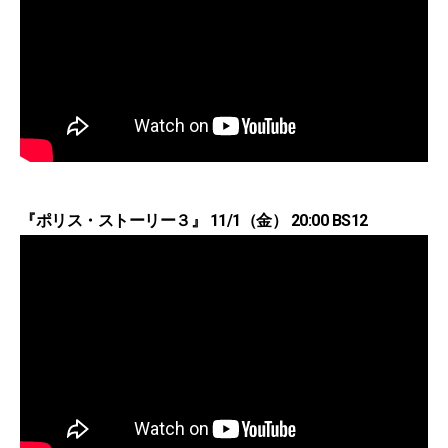
『ポリス・ストーリー３』 11/1（金） 20:00 BS12