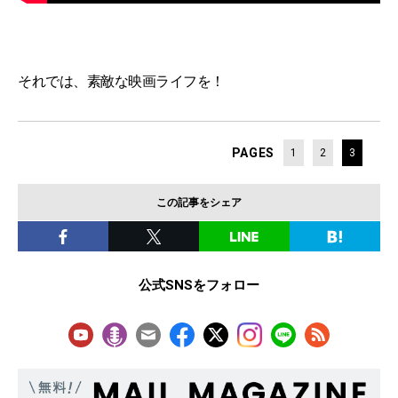
それでは、素敵な映画ライフを！
PAGES
1
2
3
この記事をシェア
公式SNSをフォロー