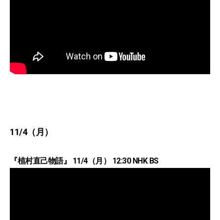
11/4（月）
『植村直己物語』 11/4（月） 12:30 NHK BS