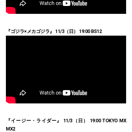
『ゴジラ×メカゴジラ』 11/3（日） 19:00 BS12
『イージー・ライダー』 11/3（日） 19:00 TOKYO MX
MX2