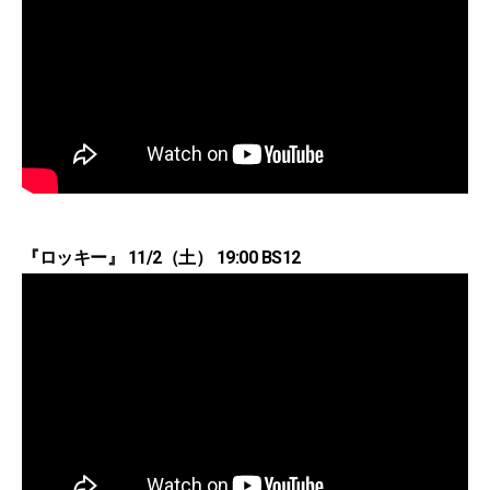
『ロッキー』 11/2（土） 19:00 BS12