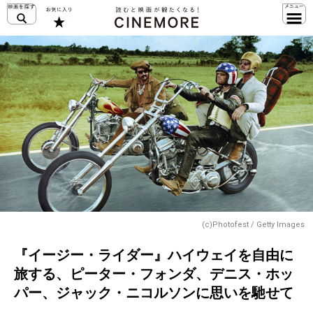
(c)Photofest / Getty Images
『イージー・ライダー』ハイウェイを自由に
旅する、ピーター・フォンダ、デニス・ホッ
パー、ジャック・ニコルソンに思いを馳せて