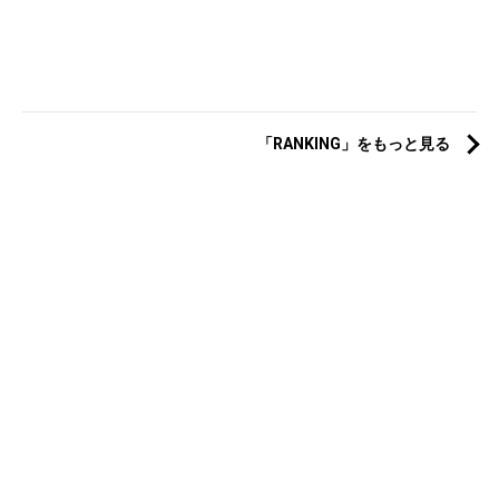
「RANKING」をもっと見る