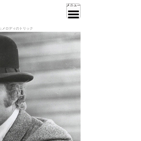
たメロディのトリック