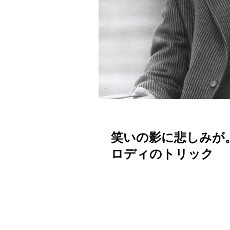
笑いの影に悲しみが
ロディのトリック