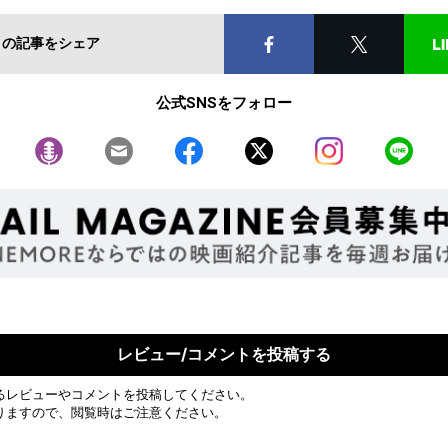
この記事をシェア
公式SNSをフォロー
レビュー/コメントを投稿する
るレビューやコメントを投稿してください。
りますので、閲覧時はご注意ください。