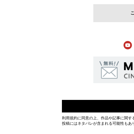
利用規約
に同意の上、作品や記事に関す
投稿にはネタバレが含まれる可能性もあ