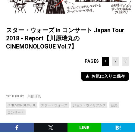
スター・ウォーズ in コンサート Japan Tour
2018 - Report【川原瑞丸の
CINEMONOLOGUE Vol.7】
PAGES
1
2
3
お気に入りに保存
2018.08.02
川原瑞丸
CINEMONOLOGUE
スター・ウォーズ
ジョン・ウィリアムズ
音楽
コンサート