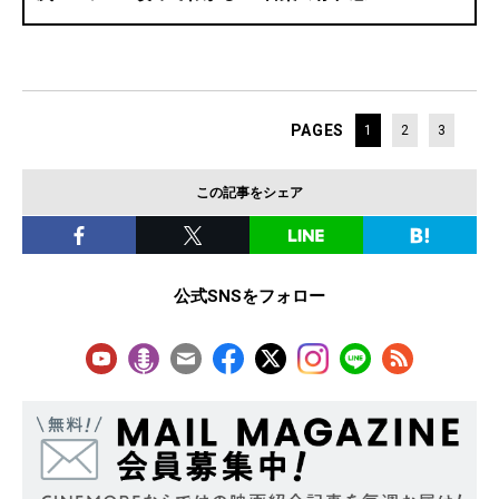
PAGES
1
2
3
この記事をシェア
公式SNSをフォロー