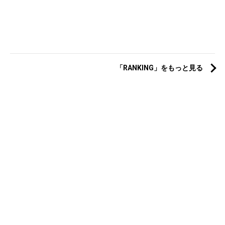
「RANKING」をもっと見る