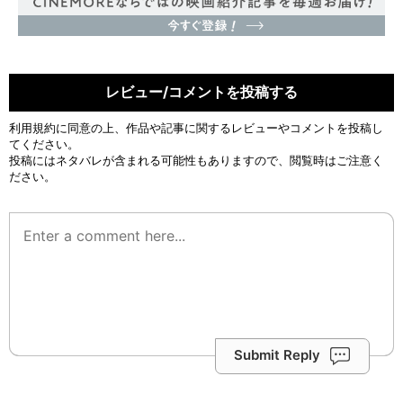
レビュー/コメントを投稿する
利用規約
に同意の上、作品や記事に関するレビューやコメントを投稿し
てください。
投稿にはネタバレが含まれる可能性もありますので、閲覧時はご注意く
ださい。
Submit Reply