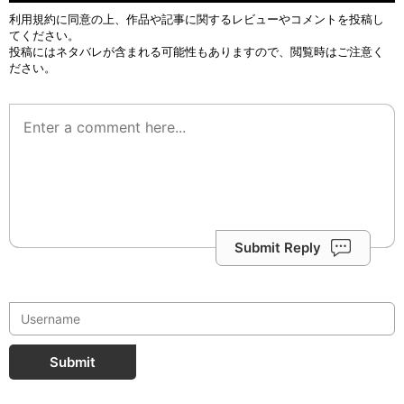
利用規約
に同意の上、作品や記事に関するレビューやコメントを投稿し
てください。
投稿にはネタバレが含まれる可能性もありますので、閲覧時はご注意く
ださい。
Submit Reply
Submit