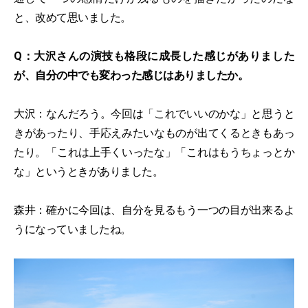
と、改めて思いました。
Q：大沢さんの演技も格段に成長した感じがありました
が、自分の中でも変わった感じはありましたか。
大沢：なんだろう。今回は「これでいいのかな」と思うと
きがあったり、手応えみたいなものが出てくるときもあっ
たり。「これは上手くいったな」「これはもうちょっとか
な」というときがありました。
森井：確かに今回は、自分を見るもう一つの目が出来るよ
うになっていましたね。