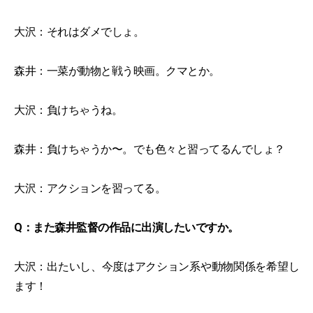
大沢：それはダメでしょ。
森井：一菜が動物と戦う映画。クマとか。
大沢：負けちゃうね。
森井：負けちゃうか〜。でも色々と習ってるんでしょ？
大沢：アクションを習ってる。
Q：また森井監督の作品に出演したいですか。
大沢：出たいし、今度はアクション系や動物関係を希望し
ます！