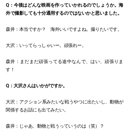
Q：今後はどんな映画を作っていかれるのでしょうか。海
外で撮影しても十分通用するのではないかと思いました。
森井：本当ですか？ 海外いいですよね。撮りたいです。
大沢：いってらっしゃいー。頑張れー。
森井：まだまだ頑張ってる途中なんで、はい、頑張りま
す！
Q：大沢さんはいかがですか。
大沢：アクション系みたいな戦うやつに出たいし、動物が
関係するお話にも出てみたい。
森井：じゃあ、動物と戦うっていうのは（笑）？