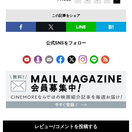
この記事をシェア
公式SNSをフォロー
レビュー/コメントを投稿する