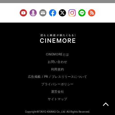
CINEMOREとは
お問い合わせ
利用規約
広告掲載 / PR / プレスリリースについて
プライバシーポリシー
運営会社
サイトマップ
Copyright © TAIYO KIKAKU Co., Ltd. All Rights Reserved.