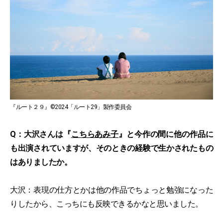
『ルート２９』©2024「ルート29」製作委員会
Q：大沢さんは『
こちらあみ子
』と今作の間に他の作品に
も出演されていますが、そのときの経験で生かされたもの
はありましたか。
大沢：表現の仕方とかは他の作品でちょっと勉強になった
りしたから、こっちにも反映できるかなと思いました。