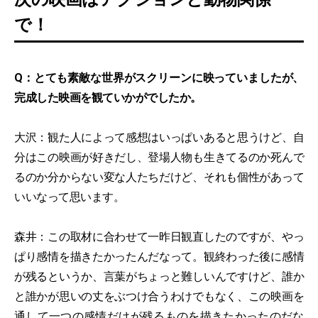
で！
Q：とても素敵な世界がスクリーンに映っていましたが、
完成した映画を観ていかがでしたか。
大沢：観た人によって感想はいっぱいあると思うけど、自
分はこの映画が好きだし、登場人物も生きてるのか死んで
るのか分からない変な人たちだけど、それも個性があって
いいなって思います。
森井：この取材に合わせて一昨日観直したのですが、やっ
ぱり感情を描きたかったんだなって。観終わった後に感情
が残るというか、言葉がちょっと難しいんですけど、誰か
と誰かが思いの丈をぶつけ合うわけでもなく、この映画を
通して一つの感情だけが残るものを描きたかったのだな