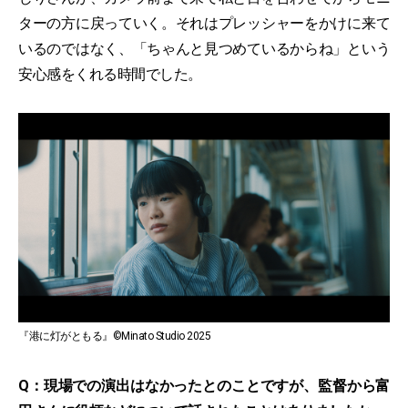
ターの方に戻っていく。それはプレッシャーをかけに来て
いるのではなく、「ちゃんと見つめているからね」という
安心感をくれる時間でした。
『港に灯がともる』©Minato Studio 2025
Q：現場での演出はなかったとのことですが、監督から富