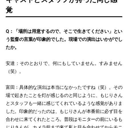
覚
Q：「場所は用意するので、そこで生きてください」とい
う監督の言葉が印象的でした。現場での演出はいかがでし
たか。
安達：そのとおりで、何にもしていません。すみません
（笑）。
富田：具体的な演出は本当になかったですね（笑）。その
場で起きたことを灯が感じるのと同じように、もじりさん
とスタッフも一緒に感じてくれているような感覚がありま
した。印象的だったのは、もじりさんが本番前に必ず目を
合わせに来てくれたところ。普段はモニターの前にいるも
じりさんが、カメラ前まで来て私と目を合わせてからモニ