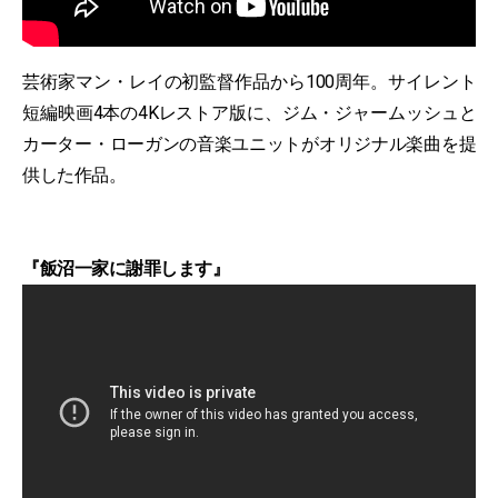
芸術家マン・レイの初監督作品から100周年。サイレント
短編映画4本の4Kレストア版に、ジム・ジャームッシュと
カーター・ローガンの音楽ユニットがオリジナル楽曲を提
供した作品。
『飯沼一家に謝罪します』