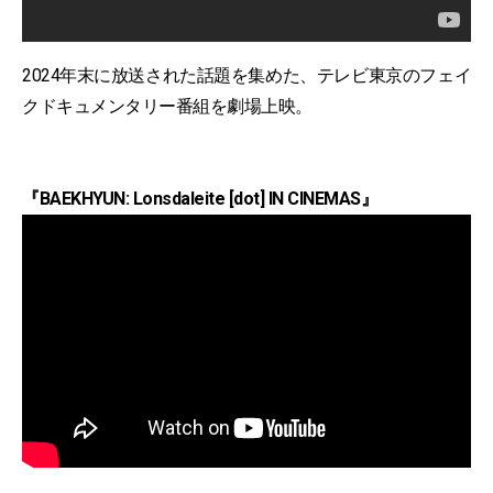
2024年末に放送された話題を集めた、テレビ東京のフェイ
クドキュメンタリー番組を劇場上映。
『BAEKHYUN: Lonsdaleite [dot] IN CINEMAS』