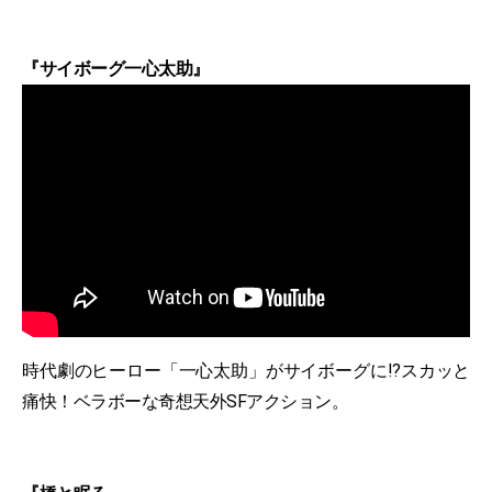
『サイボーグ一心太助』
時代劇のヒーロー「一心太助」がサイボーグに!?スカッと
痛快！ベラボーな奇想天外SFアクション。