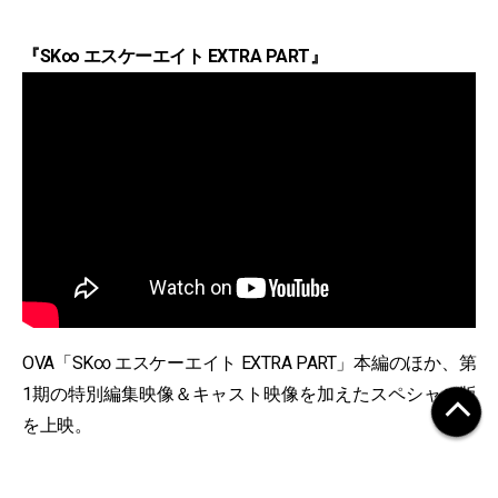
『SK∞ エスケーエイト EXTRA PART』
OVA「SK∞ エスケーエイト EXTRA PART」本編のほか、第
1期の特別編集映像＆キャスト映像を加えたスペシャル版
を上映。