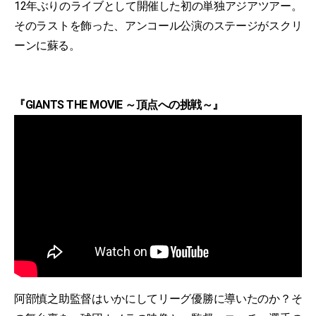
12年ぶりのライブとして開催した初の単独アジアツアー。
そのラストを飾った、アンコール公演のステージがスクリ
ーンに蘇る。
『GIANTS THE MOVIE ～頂点への挑戦～』
阿部慎之助監督はいかにしてリーグ優勝に導いたのか？そ