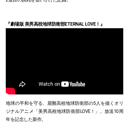
『劇場版 美男高校地球防衛部ETERNAL LOVE！』
地球の平和を守る、眉難高校地球防衛部の5人を描くオリ
ジナルアニメ「美男高校地球防衛部LOVE！」。放送10周
年を記念した新作。