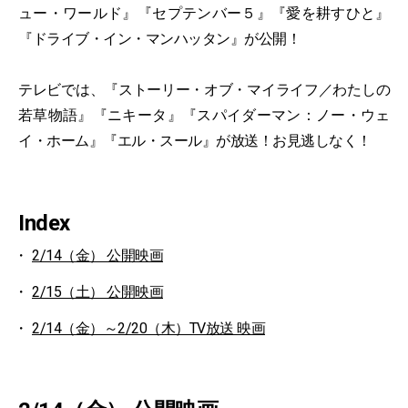
ュー・ワールド』『セプテンバー５』『愛を耕すひと』
『ドライブ・イン・マンハッタン』が公開！
テレビでは、『ストーリー・オブ・マイライフ／わたしの
若草物語』『ニキータ』『スパイダーマン：ノー・ウェ
イ・ホーム』『エル・スール』が放送！お見逃しなく！
Index
2/14（金） 公開映画
2/15（土） 公開映画
2/14（金）～2/20（木）TV放送 映画