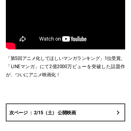
「第5回アニメ化してほしいマンガランキング」1位受賞。
「LINEマンガ」にて2億2000万ビューを突破した話題作
が、ついにアニメ映画化！
2/15（土） 公開映画