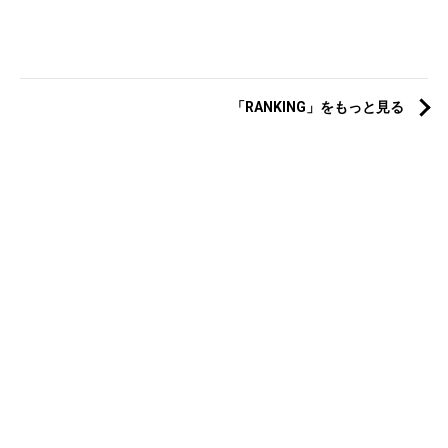
「RANKING」をもっと見る