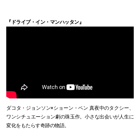
『ドライブ・イン・マンハッタン』
ダコタ・ジョンソン×ショーン・ペン 真夜中のタクシー、
ワンシチュエーション劇の珠玉作。小さな出会いが人生に
変化をもたらす奇跡の物語。