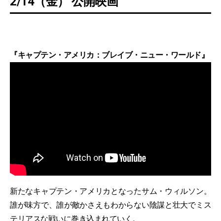
2/14（金） 公開映画
『キャプテン・アメリカ：ブレイブ・ニュー・ワールド』
新たなキャプテン・アメリカとなったサム・ウィルソン。
誰が味方で、誰が敵かさえもわからない陰謀と壮大でミス
テリアスな戦いに巻き込まれていく。