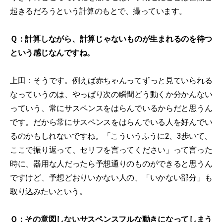
起きるだろうという計算のもとで、撮っています。
Ｑ：計算しながら、計算じゃないものが生まれるのを待つ
という感じなんですね。
上田：そうです。例えば赤ちゃんってずっと見ていられる
なっていうのは、やっぱり次の瞬間どう動くか分かんない
っていう、常にサスペンスをはらんでいるからだと思うん
です。だから常にサスペンスをはらんでいる人を好んでい
るのかもしれないですね。「こういうふうに2、3歩いて、
ここで振り返って、セリフを言ってください」って言った
時に、器用な人だったら予想通りのものができると思うん
ですけど、予想どおりいかない人の、「いかない部分」も
取り込みたいという。
Ｑ：その意図しないサスペンスフルな動きになってしまう