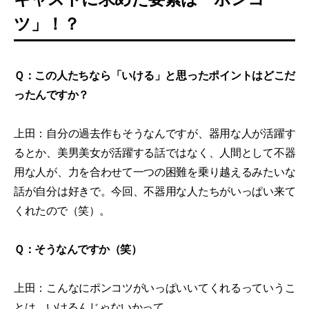
ツ」！？
Ｑ：この人たちなら「いける」と思ったポイントはどこだ
ったんですか？
上田：自分の過去作もそうなんですが、器用な人が活躍す
るとか、美男美女が活躍する話ではなく、人間として不器
用な人が、力を合わせて一つの困難を乗り越えるみたいな
話が自分は好きで。今回、不器用な人たちがいっぱい来て
くれたので（笑）。
Ｑ：そうなんですか（笑）
上田：こんなにポンコツがいっぱいいてくれるっていうこ
とは、いけるんじゃないかって。