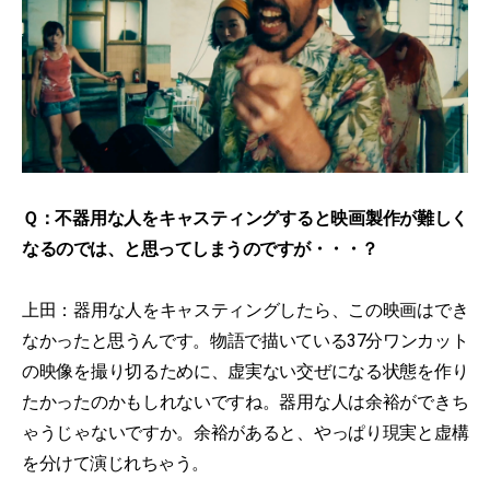
Ｑ：不器用な人をキャスティングすると映画製作が難しく
なるのでは、と思ってしまうのですが・・・？
上田：器用な人をキャスティングしたら、この映画はでき
なかったと思うんです。物語で描いている37分ワンカット
の映像を撮り切るために、虚実ない交ぜになる状態を作り
たかったのかもしれないですね。器用な人は余裕ができち
ゃうじゃないですか。余裕があると、やっぱり現実と虚構
を分けて演じれちゃう。