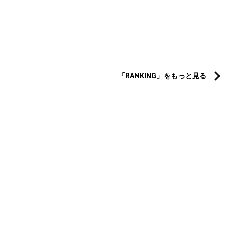
「RANKING」をもっと見る