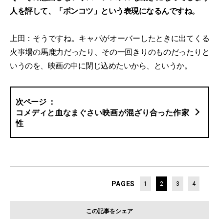
人を評して、「ポンコツ」という表現になるんですね。
上田：そうですね。キャパがオーバーしたときに出てくる
火事場の馬鹿力だったり、その一回きりのものだったりと
いうのを、映画の中に閉じ込めたいから、というか。
コメディと血なまぐさい映画が混ざり合った作家
性
PAGES
1
2
3
4
この記事をシェア