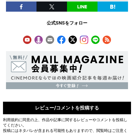
公式SNSをフォロー
レビュー/コメントを投稿する
利用規約
に同意の上、作品や記事に関するレビューやコメントを投稿し
てください。
投稿にはネタバレが含まれる可能性もありますので、閲覧時はご注意く