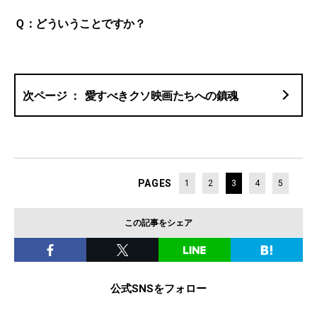
Ｑ：どういうことですか？
愛すべきクソ映画たちへの鎮魂
PAGES
1
2
3
4
5
この記事をシェア
公式SNSをフォロー