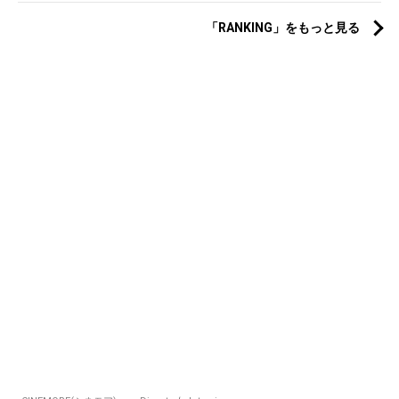
「RANKING」をもっと見る