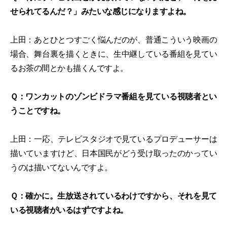
せられてるんだ？」みたいな感じになりますよね。
上田：あとひとつすごく悩んだのが、普通こういう映画の
場合、舞台裏を描くときに、生中継している番組を見てい
るお茶の間とかも描くんですよ。
Ｑ：ワンカットのゾンビドラマ番組を見ている視聴者とい
うことですね。
上田：一応、テレビスタジオで見ているプロデューサーは
描いていますけど、日本国民がどう受け取ったのかってい
うのは描いてないんですよ。
Ｑ：確かに。生放送されているわけですから、それを見て
いる視聴者がいるはずですよね。