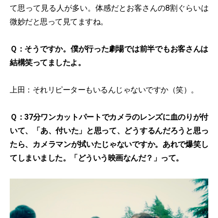
て思って見る人が多い。体感だとお客さんの8割ぐらいは
微妙だと思って見てますね。
Ｑ：そうですか。僕が行った劇場では前半でもお客さんは
結構笑ってましたよ。
上田：それリピーターもいるんじゃないですか（笑）。
Ｑ：37分ワンカットパートでカメラのレンズに血のりが付
いて、「あ、付いた」と思って、どうするんだろうと思っ
たら、カメラマンが拭いたじゃないですか。あれで爆笑し
てしまいました。「どういう映画なんだ？」って。