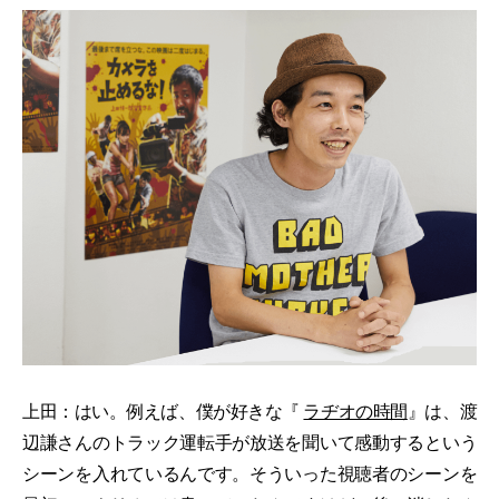
上田：はい。例えば、僕が好きな『
ラヂオの時間
』は、渡
辺謙さんのトラック運転手が放送を聞いて感動するという
シーンを入れているんです。そういった視聴者のシーンを