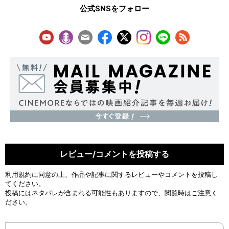
公式SNSをフォロー
レビュー/コメントを投稿する
利用規約
に同意の上、作品や記事に関するレビューやコメントを投稿し
てください。
投稿にはネタバレが含まれる可能性もありますので、閲覧時はご注意く
ださい。