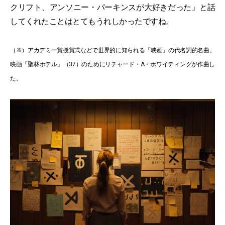
クリフト、アンソニー・パーキンスが大好きだった」と話
してくれたことはとてもうれしかったですね。
（※）アカデミー賞授賞式などで世界的に知られる「映画」の代名詞的名曲。
映画『聖林ホテル』（37）のためにリチャード・A・ホワイティングが作曲し
た。