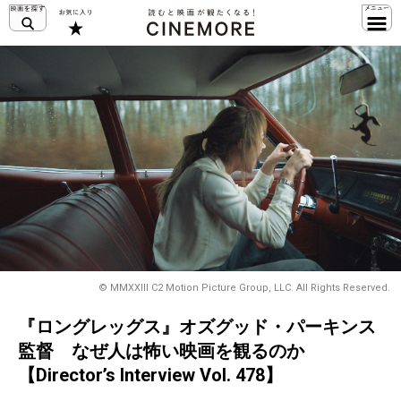
© MMXXIII C2 Motion Picture Group, LLC. All Rights Reserved.
『ロングレッグス』オズグッド・パーキンス
監督 なぜ人は怖い映画を観るのか
【Director’s Interview Vol. 478】