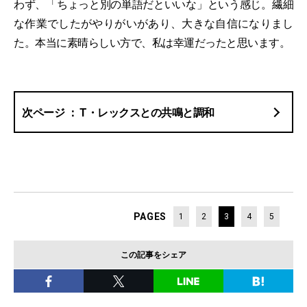
わず、「ちょっと別の単語だといいな」という感じ。繊細
な作業でしたがやりがいがあり、大きな自信になりまし
た。本当に素晴らしい方で、私は幸運だったと思います。
T・レックスとの共鳴と調和
PAGES
1
2
3
4
5
この記事をシェア