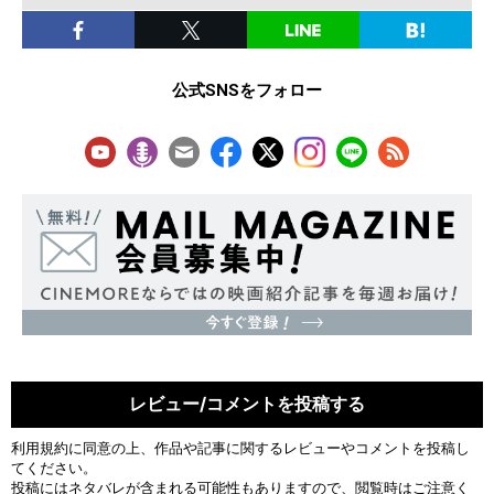
公式SNSをフォロー
レビュー/コメントを投稿する
利用規約
に同意の上、作品や記事に関するレビューやコメントを投稿し
てください。
投稿にはネタバレが含まれる可能性もありますので、閲覧時はご注意く