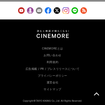
CINEMOREとは
お問い合わせ
利用規約
広告掲載 / PR / プレスリリースについて
プライバシーポリシー
運営会社
サイトマップ
Copyright © TAIYO KIKAKU Co., Ltd. All Rights Reserved.