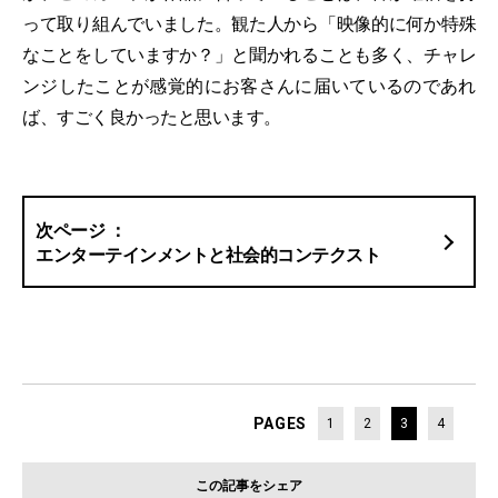
って取り組んでいました。観た人から「映像的に何か特殊
なことをしていますか？」と聞かれることも多く、チャレ
ンジしたことが感覚的にお客さんに届いているのであれ
ば、すごく良かったと思います。
エンターテインメントと社会的コンテクスト
PAGES
1
2
3
4
この記事をシェア