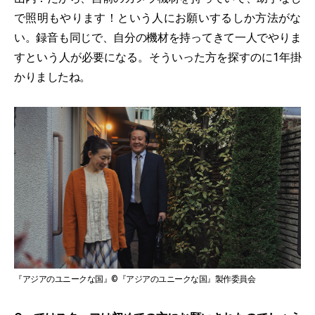
で照明もやります！という人にお願いするしか方法がな
い。録音も同じで、自分の機材を持ってきて一人でやりま
すという人が必要になる。そういった方を探すのに1年掛
かりましたね。
『アジアのユニークな国』©『アジアのユニークな国』製作委員会