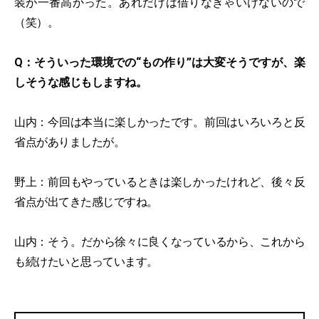
装が一番高かった。あれだけは借りなきゃいけないので
（笑）。
Q：そういった環境での“もの作り”は大変そうですが、楽
しそうな感じもしますね。
山内：今回は本当に楽しかったです。前回はいろいろと反
省点がありましたが。
野上：前回もやっているときは楽しかったけれど、後々反
省点が出てきた感じですね。
山内：そう。だから徐々に良くなっているから、これから
も続けたいと思っています。