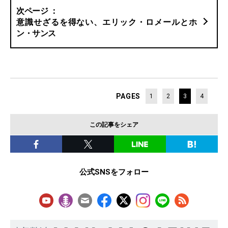
意識せざるを得ない、エリック・ロメールとホ
ン・サンス
PAGES
1
2
3
4
この記事をシェア
公式SNSをフォロー