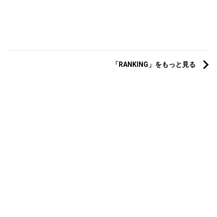
「RANKING」をもっと見る