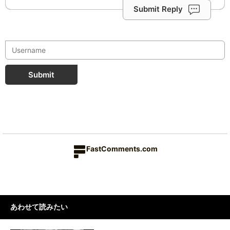
Submit Reply
Submit
FastComments.com
あわせて読みたい