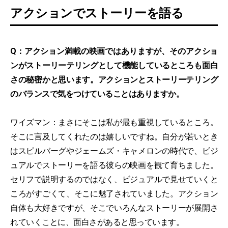
アクションでストーリーを語る
Q：アクション満載の映画ではありますが、そのアクショ
ンがストーリーテリングとして機能しているところも面白
さの秘密かと思います。アクションとストーリーテリング
のバランスで気をつけていることはありますか。
ワイズマン：まさにそこは私が最も重視しているところ。
そこに言及してくれたのは嬉しいですね。自分が若いとき
はスピルバーグやジェームズ・キャメロンの時代で、ビジ
ュアルでストーリーを語る彼らの映画を観て育ちました。
セリフで説明するのではなく、ビジュアルで見せていくと
ころがすごくて、そこに魅了されていました。アクション
自体も大好きですが、そこでいろんなストーリーが展開さ
れていくことに、面白さがあると思っています。