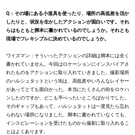
Q：その場にある小道具を使ったり、場所の高低差を活か
したりと、状況を生かしたアクションが面白いです。それ
らはもともと脚本に書かれているのでしょうか。それとも
現場でフレキシブルに決めているのでしょうか。
ワイズマン：そういったアクションの詳細は脚本には全く
書かれていません。今回はロケーションにインスパイアさ
れたものをアクションに取り入れていきました。撮影場所
のハルシュタットという街は、高低差やいろんなレイヤー
があってとても面白かった。本当にたくさんの街をロケハ
ンしたのですが、どこも平べったいところばかりでした。
そのギャップもあって、ハルシュタットは一度見たら忘れ
られない場所になりました。脚本に書かれていなくても、
インスピレーションを受けたものから撮影に取り入れるこ
とはよくあります。