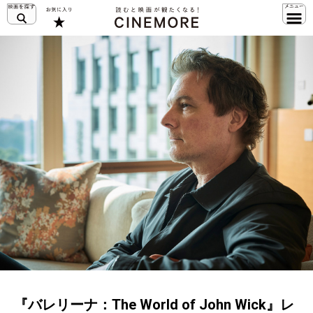
『バレリーナ：The World of John Wick』レ