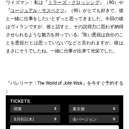
ワイズマン：私は『
ミラーズ・クロッシング
』（90）や
『
ユージュアル・サスペクツ
』（95）がとても好きで、彼
と一緒に仕事をしたいとずっと思ってきました。今回の彼
はヴィランですが、彼と話すと、その説得力に思わず納得
させられるような魅力を持っている。“良い悪役は自分のこ
とを悪役だとは思っていない”などと言われますが、彼は
まさにそうでしたね。一緒に仕事が出来て光栄でした。
『バレリーナ：The World of John Wick』を今すぐ予約する
↓