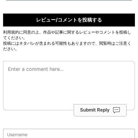
レビュー/コメントを投稿する
利用規約
に同意の上、作品や記事に関するレビューやコメントを投稿し
てください。
投稿にはネタバレが含まれる可能性もありますので、閲覧時はご注意く
ださい。
Submit Reply