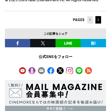
PAGES
1
2
この記事をシェア
公式SNSをフォロー